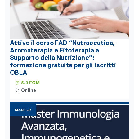
Attivo il corso FAD “Nutraceutica,
Aromaterapia e Fitoterapia a
Supporto della Nutrizione”:
formazione gratuita per gli iscritti
OBLA
5.3 ECM
Online
MASTER