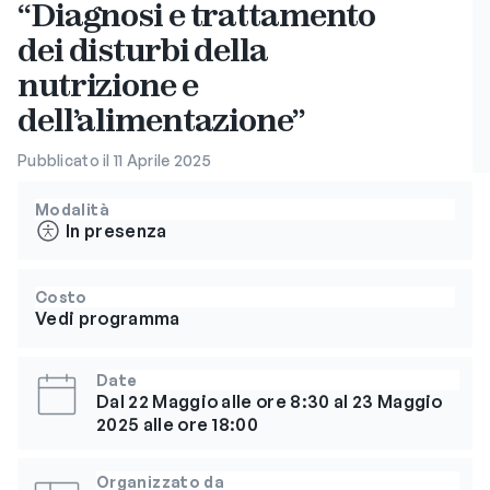
“Diagnosi e trattamento
dei disturbi della
nutrizione e
dell’alimentazione”
Pubblicato il 11 Aprile 2025
Modalità
In presenza
Costo
Vedi programma
Date
Dal 22 Maggio alle ore 8:30 al 23 Maggio
2025 alle ore 18:00
Organizzato da