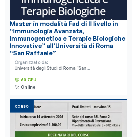
Master in modalità Fad di II livello in
“Immunologia Avanzata,
Immunogenetica e Terapie Biologiche
Innovative” all’Università di Roma
“San Raffaele”
Organizzato da:
Università degli Studi di Roma “San
Raffaele” e Consorzio Universitario
Humanitas
60 CFU
Online
CORSO