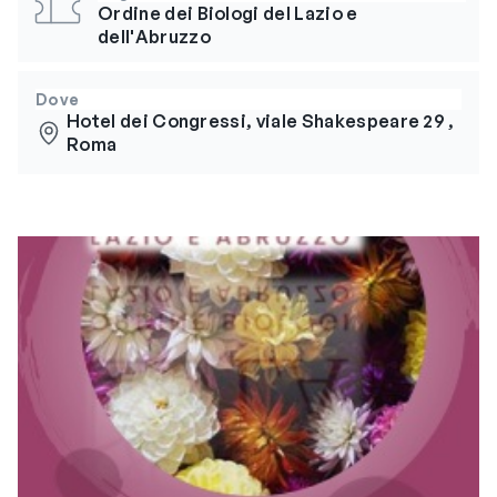
Ordine dei Biologi del Lazio e
dell'Abruzzo
Dove
Hotel dei Congressi, viale Shakespeare 29 ,
Roma