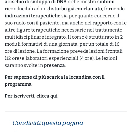
a rischio di sviluppo di DNA
o che mostra
sintomi
riconducibili ad un
disturbo già conclamato
, fornendo
indicazioni terapeutiche
sia per quanto concerne il
suo ruolo con il paziente, ma anche nel rapporto con le
altre figure terapeutiche necessarie nel trattamento
multidisciplinare integrato. Il corso è strutturato in 2
moduli formativi di una giornata, per un totale di 16
ore di lezione. La formazione prevede lezioni frontali
(12 ore) e laboratori esperienziali (4 ore). Le lezioni
saranno svolte in
presenza
.
Per saperne di più scarica la locandina con il
programma
Per iscriverti, clicca qui
Condividi questa pagina