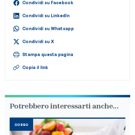
Condividi su Facebook
Condividi su LinkedIn
Condividi su Whatsapp
Condividi su X
Stampa questa pagina
Copia il link
Potrebbero interessarti anche...
CORSO