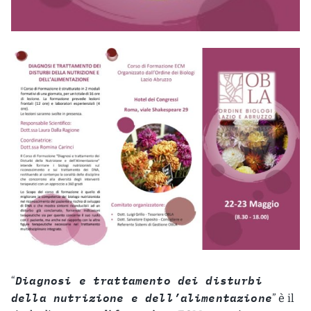
Diagnosi e trattamento dei disturbi
“
della nutrizione e dell’alimentazione
” è il