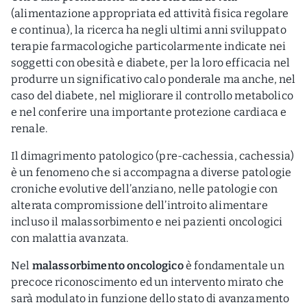
(alimentazione appropriata ed attività fisica regolare
e continua), la ricerca ha negli ultimi anni sviluppato
terapie farmacologiche particolarmente indicate nei
soggetti con obesità e diabete, per la loro efficacia nel
produrre un significativo calo ponderale ma anche, nel
caso del diabete, nel migliorare il controllo metabolico
e nel conferire una importante protezione cardiaca e
renale.
Il dimagrimento patologico (pre-cachessia, cachessia)
è un fenomeno che si accompagna a diverse patologie
croniche evolutive dell’anziano, nelle patologie con
alterata compromissione dell’introito alimentare
incluso il malassorbimento e nei pazienti oncologici
con malattia avanzata.
Nel
malassorbimento oncologico
è fondamentale un
precoce riconoscimento ed un intervento mirato che
sarà modulato in funzione dello stato di avanzamento