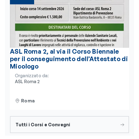
ASL Roma 2, al via il Corso Biennale
per il conseguimento dell’Attestato di
Micologo
Organizzato da:
ASL Roma 2
Roma
Tutti i Corsi e Convegni