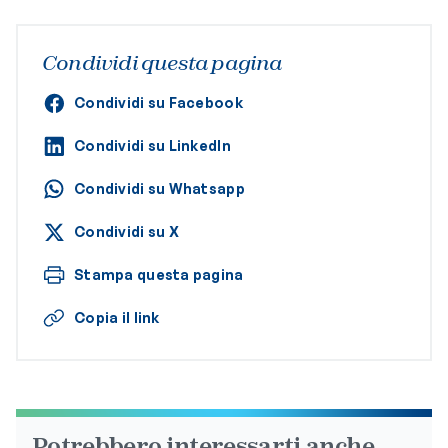
Condividi questa pagina
Condividi su Facebook
Condividi su LinkedIn
Condividi su Whatsapp
Condividi su X
Stampa questa pagina
Copia il link
Potrebbero interessarti anche...