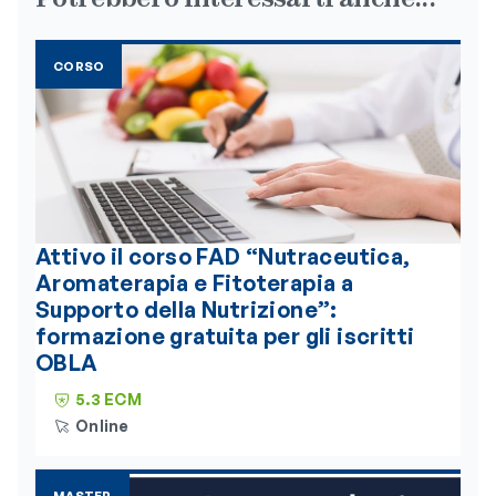
CORSO
Attivo il corso FAD “Nutraceutica,
Aromaterapia e Fitoterapia a
Supporto della Nutrizione”:
formazione gratuita per gli iscritti
OBLA
5.3 ECM
Online