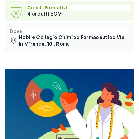
Crediti Formativi
4 crediti ECM
Dove
Nobile Collegio Chimico Farmaceutico Via
in Miranda, 10 , Roma