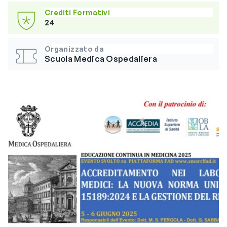
Crediti Formativi
24
Organizzato da
Scuola Medica Ospedaliera