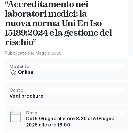
“Accreditamento nei
laboratori medici: la
nuova norma Uni En Iso
15189:2024 e la gestione del
rischio”
Pubblicato il 16 Maggio 2025
Modalità
Online
Costo
Vedi brochure
Date
Dal 5 Giugno alle ore 8:30 al 6 Giugno
2025 alle ore 18:00