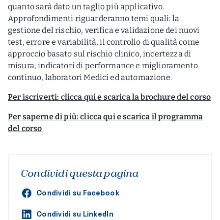
quanto sarà dato un taglio più applicativo.
Approfondimenti riguarderanno temi quali: la
gestione del rischio, verifica e validazione dei nuovi
test, errore e variabilità, il controllo di qualità come
approccio basato sul rischio clinico, incertezza di
misura, indicatori di performance e miglioramento
continuo, laboratori Medici ed automazione.
Per iscriverti: clicca qui e scarica la brochure del corso
Per saperne di più: clicca qui e scarica il programma
del corso
Condividi questa pagina
Condividi su Facebook
Condividi su LinkedIn