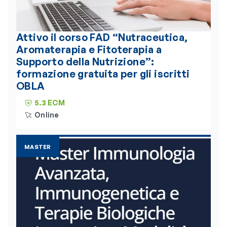
Attivo il corso FAD “Nutraceutica,
Aromaterapia e Fitoterapia a
Supporto della Nutrizione”:
formazione gratuita per gli iscritti
OBLA
5.3 ECM
Online
MASTER