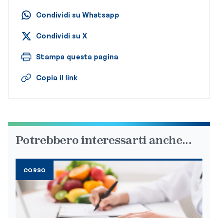
Condividi su Whatsapp
Condividi su X
Stampa questa pagina
Copia il link
Potrebbero interessarti anche...
CORSO