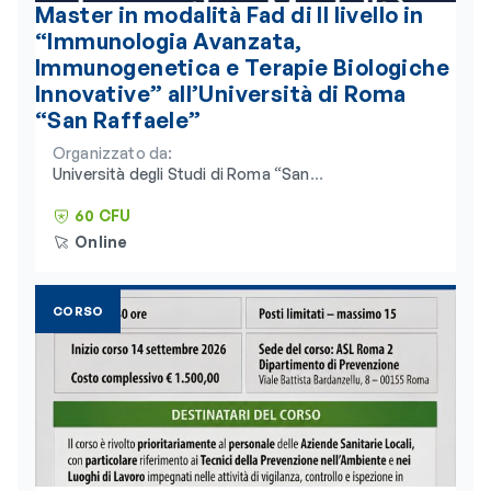
Master in modalità Fad di II livello in
“Immunologia Avanzata,
Immunogenetica e Terapie Biologiche
Innovative” all’Università di Roma
“San Raffaele”
Organizzato da:
Università degli Studi di Roma “San
Raffaele” e Consorzio Universitario
Humanitas
60 CFU
Online
CORSO