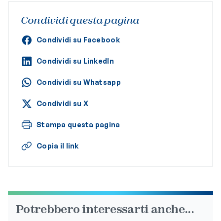
Condividi questa pagina
Condividi su Facebook
Condividi su LinkedIn
Condividi su Whatsapp
Condividi su X
Stampa questa pagina
Copia il link
Potrebbero interessarti anche...