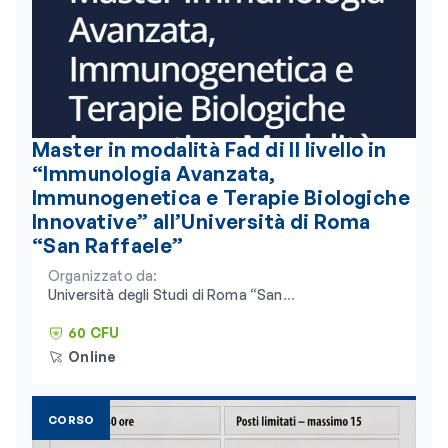
Master in modalità Fad di II livello in
“Immunologia Avanzata,
Immunogenetica e Terapie Biologiche
Innovative” all’Università di Roma
“San Raffaele”
Organizzato da:
Università degli Studi di Roma “San
Raffaele” e Consorzio Universitario
Humanitas
60 CFU
Online
CORSO