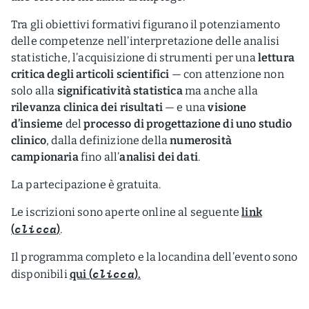
Tra gli obiettivi formativi figurano il potenziamento
delle competenze nell’interpretazione delle analisi
statistiche, l’acquisizione di strumenti per una
lettura
critica degli articoli scientifici
— con attenzione non
solo alla
significatività statistica
ma anche alla
rilevanza clinica dei risultati
— e una
visione
d’insieme
del
processo di progettazione di uno studio
clinico
, dalla definizione della
numerosità
campionaria
fino all’
analisi dei dati
.
La partecipazione è gratuita.
Le iscrizioni sono aperte online al seguente
link
clicca
(
)
.
Il programma completo e la locandina dell’evento sono
clicca
disponibili
qui (
).