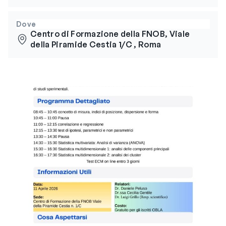
Dove
Centro di Formazione della FNOB, Viale
della Piramide Cestia 1/C , Roma