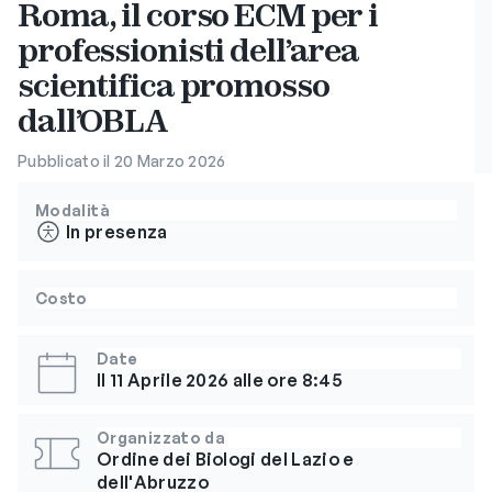
Roma, il corso ECM per i
professionisti dell’area
scientifica promosso
dall’OBLA
Pubblicato il 20 Marzo 2026
Modalità
In presenza
Costo
Date
Il 11 Aprile 2026 alle ore 8:45
Organizzato da
Ordine dei Biologi del Lazio e
dell'Abruzzo