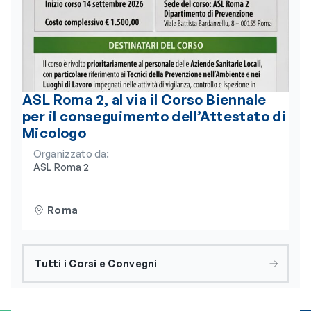
ASL Roma 2, al via il Corso Biennale
per il conseguimento dell’Attestato di
Micologo
Organizzato da:
ASL Roma 2
Roma
Tutti i Corsi e Convegni