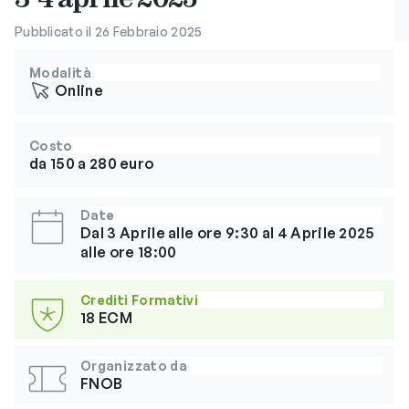
Pubblicato il 26 Febbraio 2025
Modalità
Online
Costo
da 150 a 280 euro
Date
Dal 3 Aprile alle ore 9:30 al 4 Aprile 2025
alle ore 18:00
Crediti Formativi
18 ECM
Organizzato da
FNOB