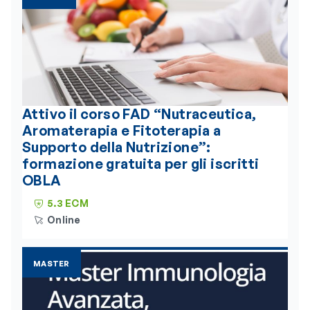
Attivo il corso FAD “Nutraceutica,
Aromaterapia e Fitoterapia a
Supporto della Nutrizione”:
formazione gratuita per gli iscritti
OBLA
5.3 ECM
Online
MASTER