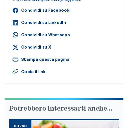
Condividi su Facebook
Condividi su LinkedIn
Condividi su Whatsapp
Condividi su X
Stampa questa pagina
Copia il link
Potrebbero interessarti anche...
CORSO