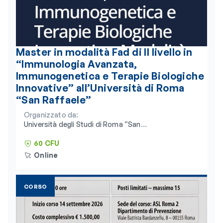
Master in modalità Fad di II livello in
“Immunologia Avanzata,
Immunogenetica e Terapie Biologiche
Innovative” all’Università di Roma
“San Raffaele”
Organizzato da:
Università degli Studi di Roma “San
Raffaele” e Consorzio Universitario
Humanitas
60 CFU
Online
CORSO