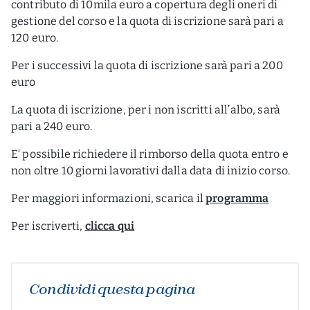
contributo di 10mila euro a copertura degli oneri di
gestione del corso e la quota di iscrizione sarà pari a
120 euro.
Per i successivi la quota di iscrizione sarà pari a 200
euro
La quota di iscrizione, per i non iscritti all’albo, sarà
pari a 240 euro.
E‘ possibile richiedere il rimborso della quota entro e
non oltre 10 giorni lavorativi dalla data di inizio corso.
Per maggiori informazioni, scarica il
programma
Per iscriverti,
clicca qui
Condividi questa pagina