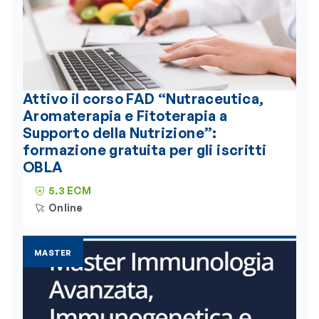
Attivo il corso FAD “Nutraceutica,
Aromaterapia e Fitoterapia a
Supporto della Nutrizione”:
formazione gratuita per gli iscritti
OBLA
5.3 ECM
Online
MASTER