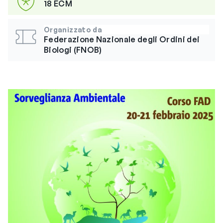
18 ECM
Organizzato da
Federazione Nazionale degli Ordini dei
Biologi (FNOB)