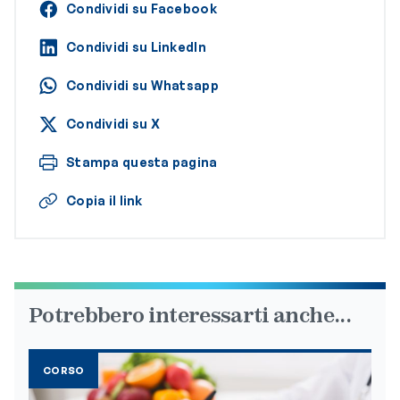
Condividi su Facebook
Condividi su LinkedIn
Condividi su Whatsapp
Condividi su X
Stampa questa pagina
Copia il link
Potrebbero interessarti anche...
CORSO