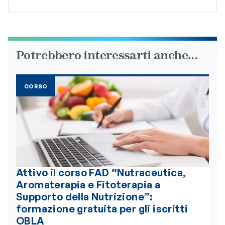
Potrebbero interessarti anche...
CORSO
Attivo il corso FAD “Nutraceutica,
Aromaterapia e Fitoterapia a
Supporto della Nutrizione”:
formazione gratuita per gli iscritti
OBLA