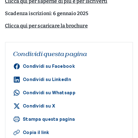
Clicca qui per saperne di più e per iscriverti
Scadenza iscrizioni: 6 gennaio 2025
Clicca qui per scaricare la brochure
Condividi questa pagina
Condividi su Facebook
Condividi su LinkedIn
Condividi su Whatsapp
Condividi su X
Stampa questa pagina
Copia il link