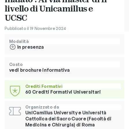
livello di Unicamillus e
UCSC
Pubblicato il 19 Novembre 2024
Modalità
In presenza
Costo
vedi brochure informativa
Crediti Formativi
60 Crediti Formativi Universitari
Organizzato da
UniCamillus University e Università
Cattolica del Sacro Cuore (Facoltà di
Medicina e Chirurgia) di Roma