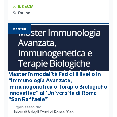
5.3 ECM
Online
MASTER
Master in modalità Fad di II livello in
“Immunologia Avanzata,
Immunogenetica e Terapie Biologiche
Innovative” all’Università di Roma
“San Raffaele”
Organizzato da:
Università degli Studi di Roma “San
Raffaele” e Consorzio Universitario