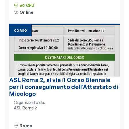
Humanitas
60 CFU
Online
CORSO
ASL Roma 2, al via il Corso Biennale
per il conseguimento dell’Attestato di
Micologo
Organizzato da:
ASL Roma 2
Roma