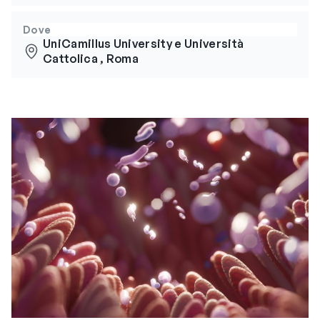
Dove
UniCamillus University e Università
Cattolica , Roma