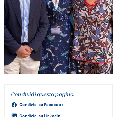
Condividi questa pagina
Condividi su Facebook
Condividi su LinkedIn