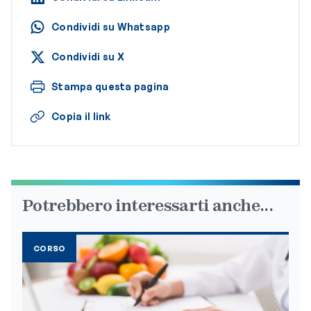
Condividi su Whatsapp
Condividi su X
Stampa questa pagina
Copia il link
Potrebbero interessarti anche...
CORSO