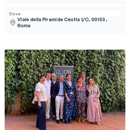
Dove
Viale della Piramide Cestia 1/C, 00153 ,
Roma