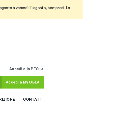
3 agosto a venerdì 21 agosto, compresi. Le
Accedi alla PEC
Accedi a My OBLA
RIZIONE
CONTATTI