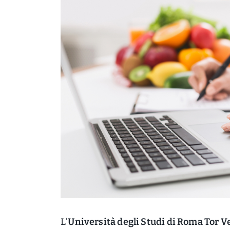
L’
Università degli Studi di Roma Tor V