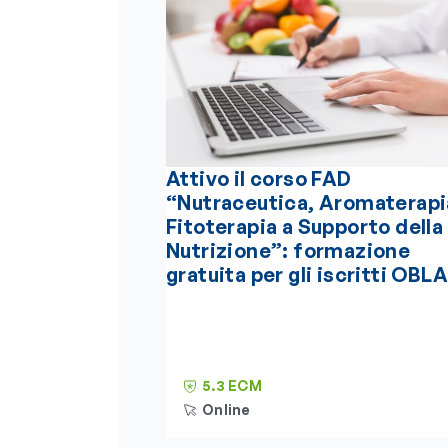
Attivo il corso FAD
“Nutraceutica, Aromaterapi
Fitoterapia a Supporto della
Nutrizione”: formazione
gratuita per gli iscritti OBLA
5.3 ECM
Online