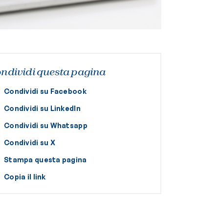
ndividi questa pagina
Condividi su Facebook
Condividi su LinkedIn
Condividi su Whatsapp
Condividi su X
Stampa questa pagina
Copia il link