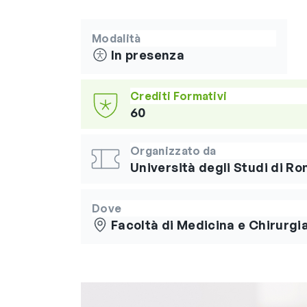
Modalità
In presenza
Crediti Formativi
60
Organizzato da
Università degli Studi di R
Dove
Facoltà di Medicina e Chirurgi