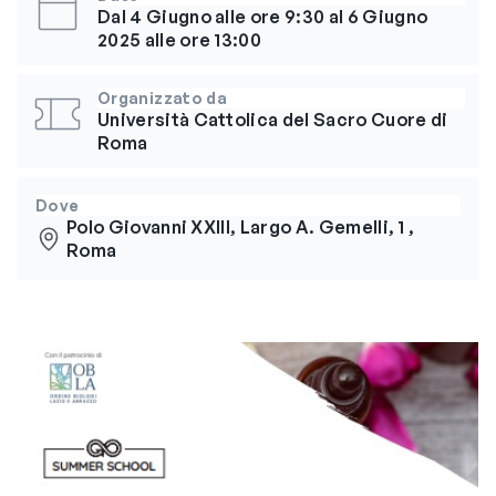
Dal 4 Giugno alle ore 9:30 al 6 Giugno
2025 alle ore 13:00
Organizzato da
Università Cattolica del Sacro Cuore di
Roma
Dove
Polo Giovanni XXIII, Largo A. Gemelli, 1 ,
Roma