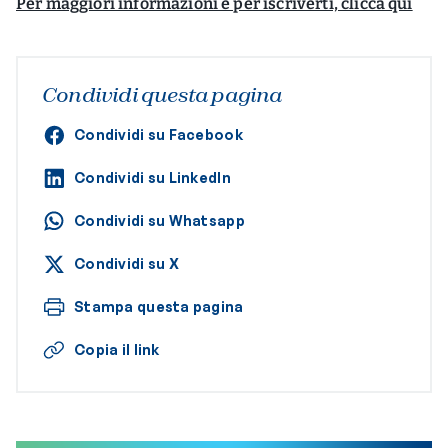
Per maggiori informazioni e per iscriverti, clicca qui
Condividi questa pagina
Condividi su Facebook
Condividi su LinkedIn
Condividi su Whatsapp
Condividi su X
Stampa questa pagina
Copia il link