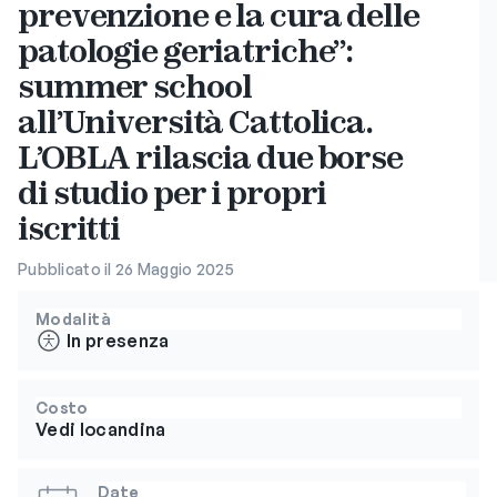
prevenzione e la cura delle
patologie geriatriche”:
summer school
all’Università Cattolica.
L’OBLA rilascia due borse
di studio per i propri
iscritti
Pubblicato il 26 Maggio 2025
Modalità
In presenza
Costo
Vedi locandina
Date