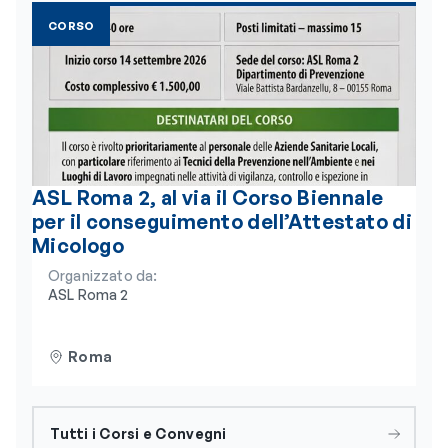
CORSO
ASL Roma 2, al via il Corso Biennale
per il conseguimento dell’Attestato di
Micologo
Organizzato da:
ASL Roma 2
Roma
Tutti i Corsi e Convegni