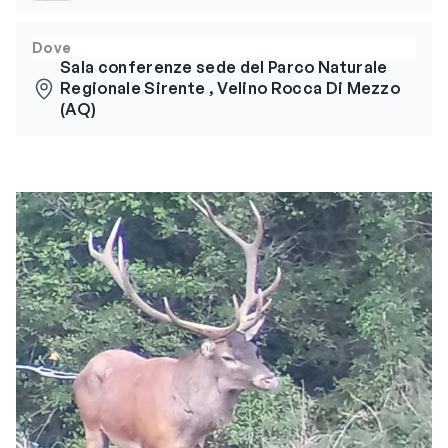
Dove
Sala conferenze sede del Parco Naturale
Regionale Sirente , Velino Rocca Di Mezzo
(AQ)