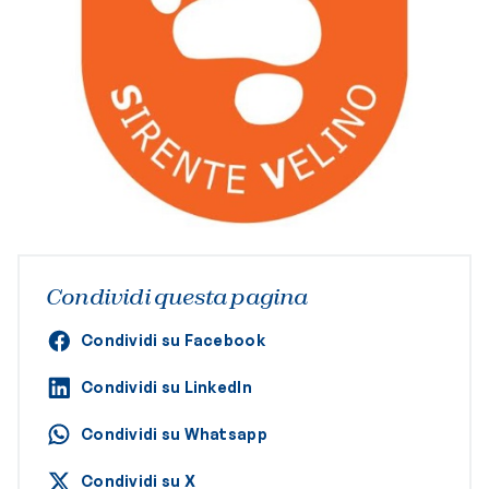
Condividi questa pagina
Condividi su Facebook
Condividi su LinkedIn
Condividi su Whatsapp
Condividi su X