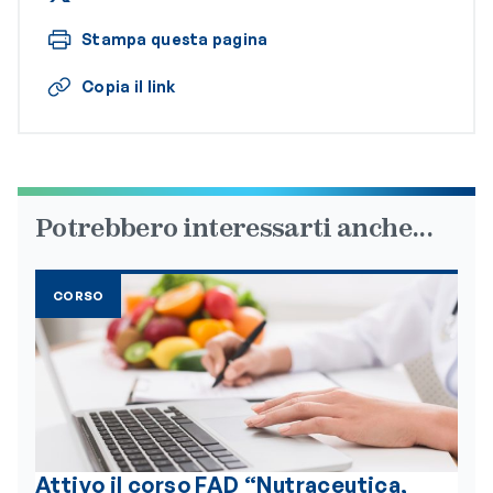
Stampa questa pagina
Copia il link
Potrebbero interessarti anche...
CORSO
Attivo il corso FAD “Nutraceutica,