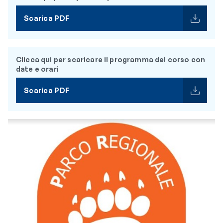
Scarica PDF
Clicca qui per scaricare il programma del corso con
date e orari
Scarica PDF