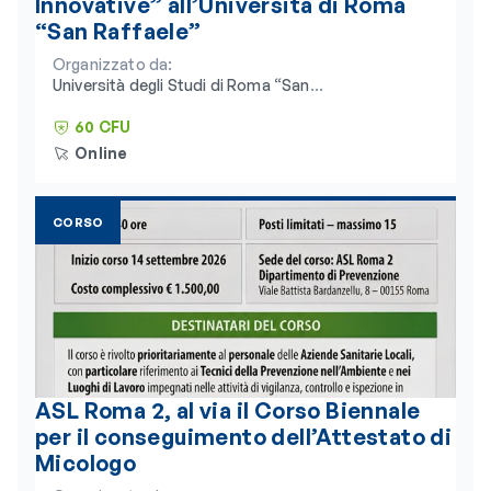
Innovative” all’Università di Roma
“San Raffaele”
Organizzato da:
Università degli Studi di Roma “San
Raffaele” e Consorzio Universitario
Humanitas
60 CFU
Online
CORSO
ASL Roma 2, al via il Corso Biennale
per il conseguimento dell’Attestato di
Micologo