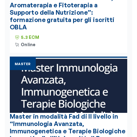
Aromaterapia e Fitoterapia a
Supporto della Nutrizione”:
formazione gratuita per gli iscritti
OBLA
5.3 ECM
Online
MASTER
Master in modalità Fad di II livello in
“Immunologia Avanzata,
Immunogenetica e Terapie Biologiche