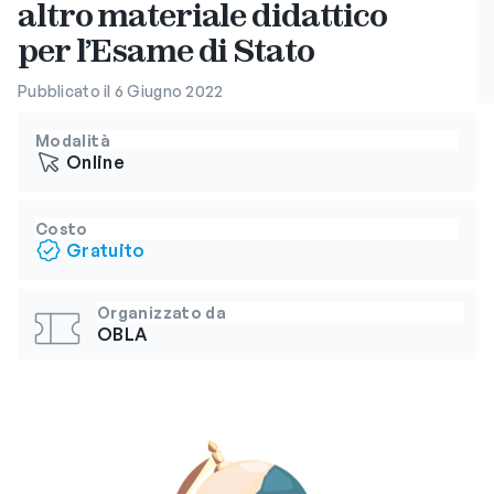
altro materiale didattico
per l’Esame di Stato
Pubblicato il 6 Giugno 2022
Modalità
Online
Costo
Gratuito
Organizzato da
OBLA