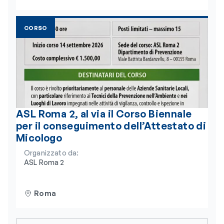
CORSO
ASL Roma 2, al via il Corso Biennale
per il conseguimento dell’Attestato di
Micologo
Organizzato da:
ASL Roma 2
Roma