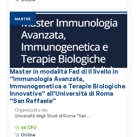
MASTER
Master in modalità Fad di II livello in
“Immunologia Avanzata,
Immunogenetica e Terapie Biologiche
Innovative” all’Università di Roma
“San Raffaele”
Organizzato da:
Università degli Studi di Roma “San
Raffaele” e Consorzio Universitario
Humanitas
60 CFU
Online