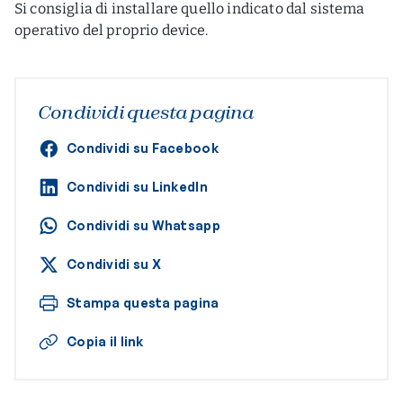
Si consiglia di installare quello indicato dal sistema
operativo del proprio device.
Condividi questa pagina
Condividi su Facebook
Condividi su LinkedIn
Condividi su Whatsapp
Condividi su X
Stampa questa pagina
Copia il link