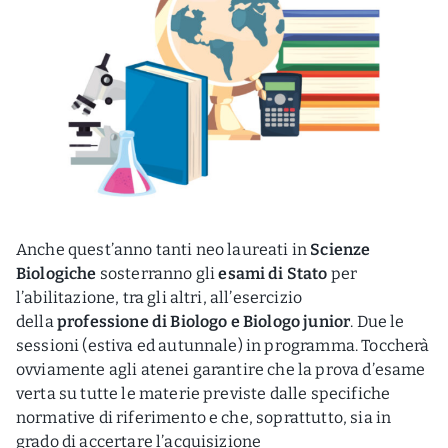
Anche quest’anno tanti neo laureati in
Scienze
Biologiche
sosterranno gli
esami di Stato
per
l’abilitazione, tra gli altri, all’esercizio
della
professione di Biologo e Biologo junior
. Due le
sessioni (estiva ed autunnale) in programma. Toccherà
ovviamente agli atenei garantire che la prova d’esame
verta su tutte le materie previste dalle specifiche
normative di riferimento e che, soprattutto, sia in
grado di accertare l’acquisizione