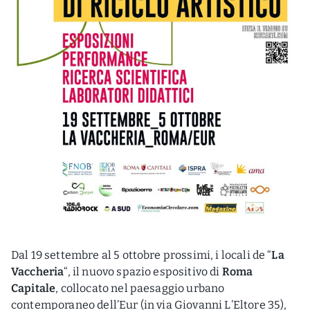
Dal 19 settembre al 5 ottobre prossimi, i locali de “
La
Vaccheria
“, il nuovo spazio espositivo di
Roma
Capitale
, collocato nel paesaggio urbano
contemporaneo dell’Eur (in via Giovanni L’Eltore 35),