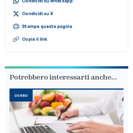
Condividi su Whatsapp
Condividi su X
Stampa questa pagina
Copia il link
Potrebbero interessarti anche...
CORSO