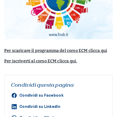
Per scaricare il programma del corso ECM clicca qui
Per iscriverti al corso ECM clicca qui.
Condividi questa pagina
Condividi su Facebook
Condividi su LinkedIn