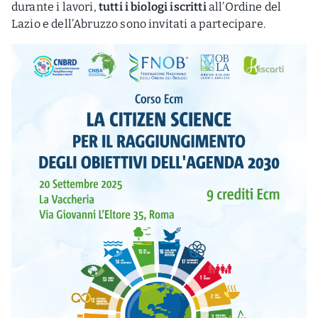
durante i lavori,
tutti i biologi iscritti
all’Ordine del
Lazio e dell’Abruzzo sono invitati a partecipare.