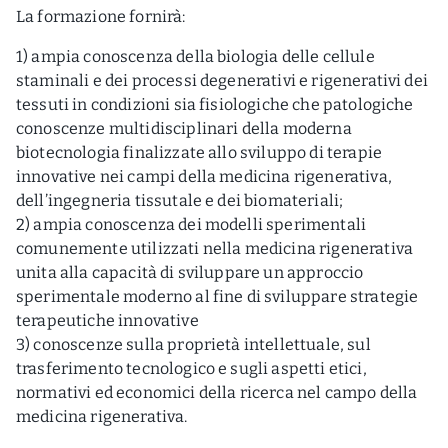
La formazione fornirà:
1) ampia conoscenza della biologia delle cellule
staminali e dei processi degenerativi e rigenerativi dei
tessuti in condizioni sia fisiologiche che patologiche
conoscenze multidisciplinari della moderna
biotecnologia finalizzate allo sviluppo di terapie
innovative nei campi della medicina rigenerativa,
dell’ingegneria tissutale e dei biomateriali;
2) ampia conoscenza dei modelli sperimentali
comunemente utilizzati nella medicina rigenerativa
unita alla capacità di sviluppare un approccio
sperimentale moderno al fine di sviluppare strategie
terapeutiche innovative
3) conoscenze sulla proprietà intellettuale, sul
trasferimento tecnologico e sugli aspetti etici,
normativi ed economici della ricerca nel campo della
medicina rigenerativa.