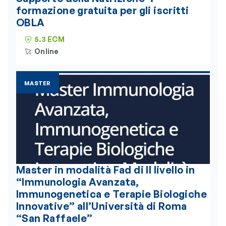
formazione gratuita per gli iscritti
OBLA
5.3 ECM
Online
MASTER
Master in modalità Fad di II livello in
“Immunologia Avanzata,
Immunogenetica e Terapie Biologiche
Innovative” all’Università di Roma
“San Raffaele”