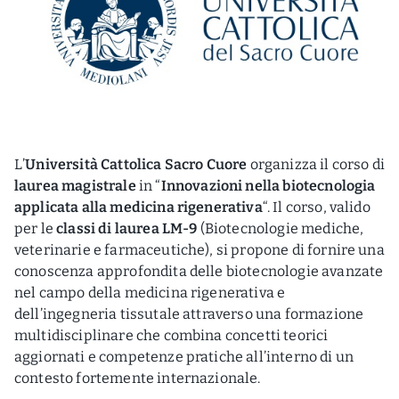
L’
Università Cattolica Sacro Cuore
organizza il corso di
laurea magistrale
in “
Innovazioni nella biotecnologia
applicata alla medicina rigenerativa
“. Il corso, valido
per le
classi di laurea LM-9
(Biotecnologie mediche,
veterinarie e farmaceutiche), si propone di fornire una
conoscenza approfondita delle biotecnologie avanzate
nel campo della medicina rigenerativa e
dell’ingegneria tissutale attraverso una formazione
multidisciplinare che combina concetti teorici
aggiornati e competenze pratiche all’interno di un
contesto fortemente internazionale.