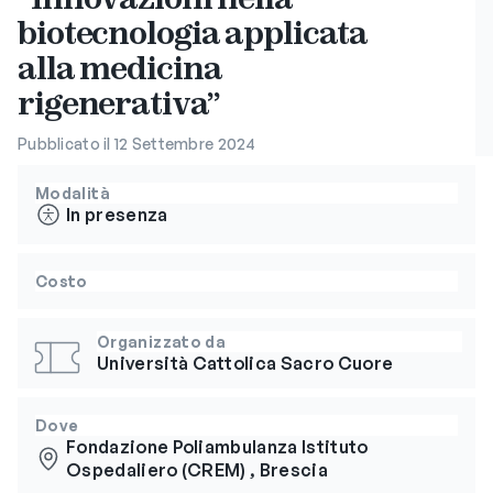
biotecnologia applicata
alla medicina
rigenerativa”
Pubblicato il 12 Settembre 2024
Modalità
In presenza
Costo
Organizzato da
Università Cattolica Sacro Cuore
Dove
Fondazione Poliambulanza Istituto
Ospedaliero (CREM) , Brescia