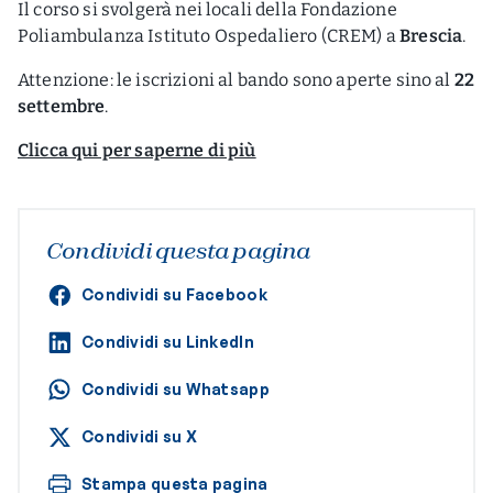
Il corso si svolgerà nei locali della Fondazione
Poliambulanza Istituto Ospedaliero (CREM) a
Brescia
.
Attenzione: le iscrizioni al bando sono aperte sino al
22
settembre
.
Clicca qui per saperne di più
Condividi questa pagina
Condividi su Facebook
Condividi su LinkedIn
Condividi su Whatsapp
Condividi su X
Stampa questa pagina