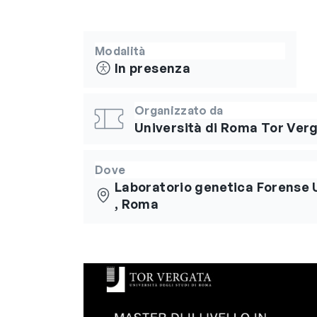
Modalità
In presenza
Organizzato da
Università di Roma Tor Ver
Dove
Laboratorio genetica Forense 
, Roma