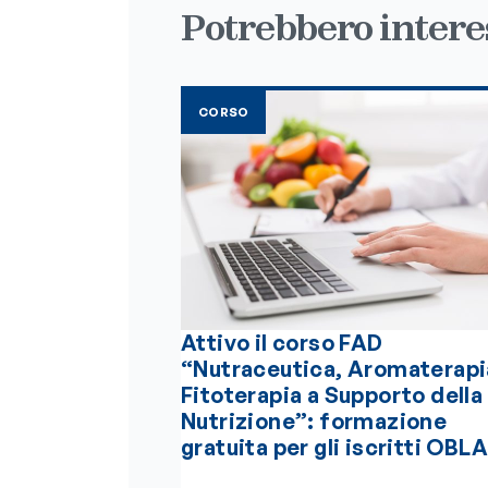
Potrebbero interes
CORSO
Attivo il corso FAD
“Nutraceutica, Aromaterapi
Fitoterapia a Supporto della
Nutrizione”: formazione
gratuita per gli iscritti OBLA