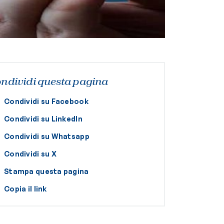
ndividi questa pagina
Condividi su Facebook
Condividi su LinkedIn
Condividi su Whatsapp
Condividi su X
Stampa questa pagina
Copia il link