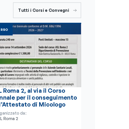
Tutti i Corsi e Convegni
ORSO
 Roma 2, al via il Corso
nnale per il conseguimento
l’Attestato di Micologo
ganizzato da:
L Roma 2