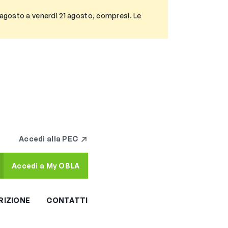
3 agosto a venerdì 21 agosto, compresi. Le
Accedi alla PEC
Accedi a My OBLA
RIZIONE
CONTATTI