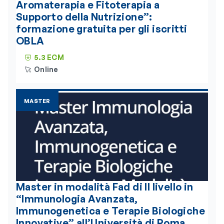
Aromaterapia e Fitoterapia a
Supporto della Nutrizione”:
formazione gratuita per gli iscritti
OBLA
5.3 ECM
Online
MASTER
Master in modalità Fad di II livello in
“Immunologia Avanzata,
Immunogenetica e Terapie Biologiche
Innovative” all’Università di Roma