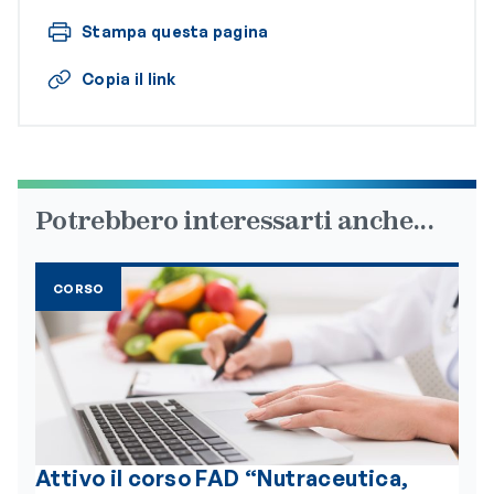
Stampa questa pagina
Copia il link
Potrebbero interessarti anche...
CORSO
Attivo il corso FAD “Nutraceutica,