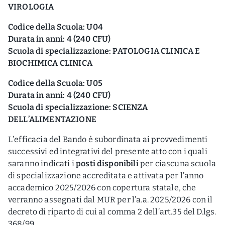
VIROLOGIA
Codice della Scuola: U04
Durata in anni: 4 (240 CFU)
Scuola di specializzazione: PATOLOGIA CLINICA E
BIOCHIMICA CLINICA
Codice della Scuola: U05
Durata in anni: 4 (240 CFU)
Scuola di specializzazione: SCIENZA
DELL’ALIMENTAZIONE
L’efficacia del Bando è subordinata ai provvedimenti
successivi ed integrativi del presente atto con i quali
saranno indicati i
posti disponibili
per ciascuna scuola
di specializzazione accreditata e attivata per l’anno
accademico 2025/2026 con copertura statale, che
verranno assegnati dal MUR per l’a.a. 2025/2026 con il
decreto di riparto di cui al comma 2 dell’art.35 del D.lgs.
368/99.