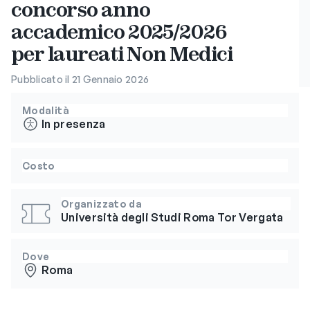
concorso anno
accademico 2025/2026
per laureati Non Medici
Pubblicato il 21 Gennaio 2026
Modalità
In presenza
Costo
Organizzato da
Università degli Studi Roma Tor Vergata
Dove
Roma