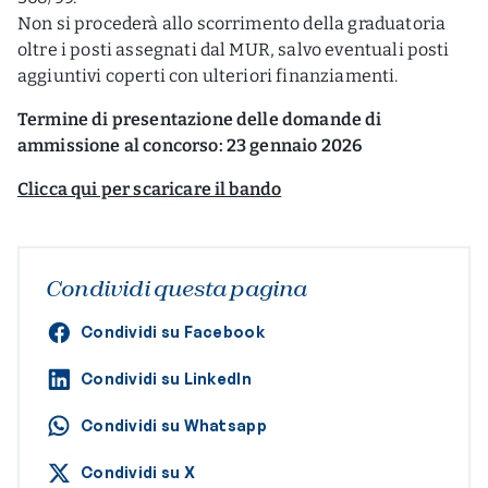
Non si procederà allo scorrimento della graduatoria
oltre i posti assegnati dal MUR, salvo eventuali posti
aggiuntivi coperti con ulteriori finanziamenti.
Termine di presentazione delle domande di
ammissione al concorso: 23 gennaio 2026
Clicca qui per scaricare il bando
Condividi questa pagina
Condividi su Facebook
Condividi su LinkedIn
Condividi su Whatsapp
Condividi su X