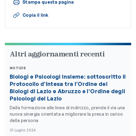
Stampa questa pagina
Copia il link
Altri aggiornamenti recenti
NOTIZIE
Biologi e Psicologi insieme: sottoscritto il
Protocollo d’Intesa tra l’Ordine dei
Biologi di Lazio e Abruzzo e l’Ordine degli
Psicologi del Lazio
Dalla formazione alle linee di indirizzo, prende il via una
nuova sinergia orientata a migliorare la presa in carico
della persona
31 Luglio 2026