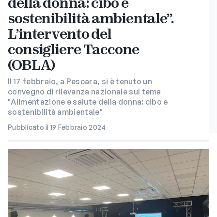
della donna: cibo e
sostenibilità ambientale”.
L’intervento del
consigliere Taccone
(OBLA)
Il 17 febbraio, a Pescara, si è tenuto un
convegno di rilevanza nazionale sul tema
"Alimentazione e salute della donna: cibo e
sostenibilità ambientale"
Pubblicato il 19 Febbraio 2024