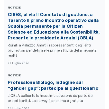
NOTIZIE
CiSES, al via il Comitato di gestione: a
Taranto il primo incontro operativo della
Scuola permanente per la Citizen
Science ed Educazione alla Sostenibilità.
Presente la presidente Arduini (OBLA)
Riuniti a Palazzo Amati i rappresentanti degli enti
promotori per definire le prime attività della neonata
realtà
27 Luglio 2026
NOTIZIE
Professione Biologo, indagine sul
“gender gap”: partecipa al questionario
L'OBLA sollecita la massima adesione da parte dei
propri iscritti. La survey è anonima e gratuita
24 Luglio 2026