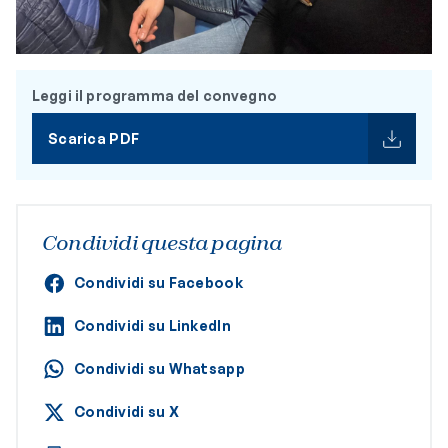
Leggi il programma del convegno
Scarica PDF
Condividi questa pagina
Condividi su Facebook
Condividi su LinkedIn
Condividi su Whatsapp
Condividi su X