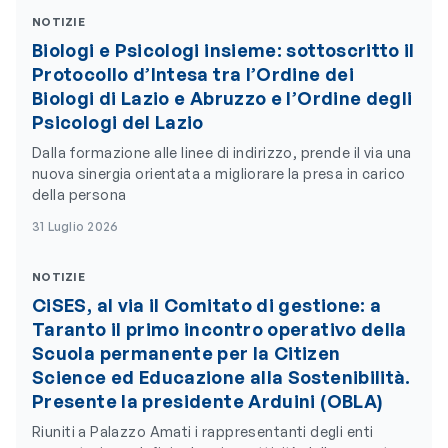
NOTIZIE
Biologi e Psicologi insieme: sottoscritto il
Protocollo d’Intesa tra l’Ordine dei
Biologi di Lazio e Abruzzo e l’Ordine degli
Psicologi del Lazio
Dalla formazione alle linee di indirizzo, prende il via una
nuova sinergia orientata a migliorare la presa in carico
della persona
31 Luglio 2026
NOTIZIE
CiSES, al via il Comitato di gestione: a
Taranto il primo incontro operativo della
Scuola permanente per la Citizen
Science ed Educazione alla Sostenibilità.
Presente la presidente Arduini (OBLA)
Riuniti a Palazzo Amati i rappresentanti degli enti