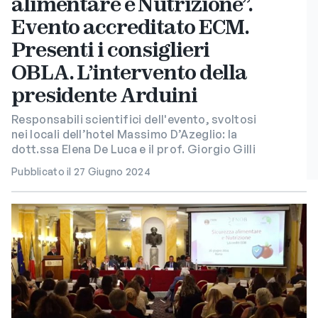
alimentare e Nutrizione”.
Evento accreditato ECM.
Presenti i consiglieri
OBLA. L’intervento della
presidente Arduini
Responsabili scientifici dell'evento, svoltosi
nei locali dell’hotel Massimo D’Azeglio: la
dott.ssa Elena De Luca e il prof. Giorgio Gilli
Pubblicato il 27 Giugno 2024