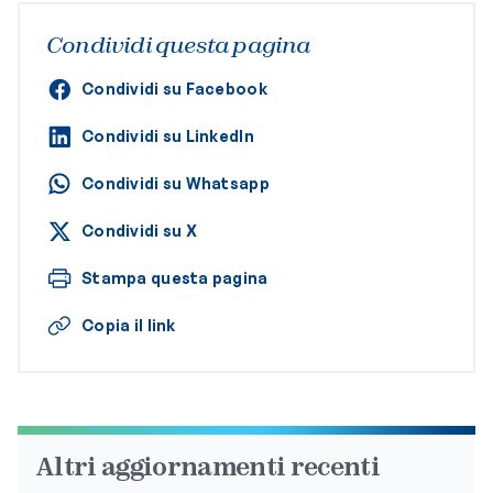
Condividi questa pagina
Condividi su Facebook
Condividi su LinkedIn
Condividi su Whatsapp
Condividi su X
Stampa questa pagina
Copia il link
Altri aggiornamenti recenti