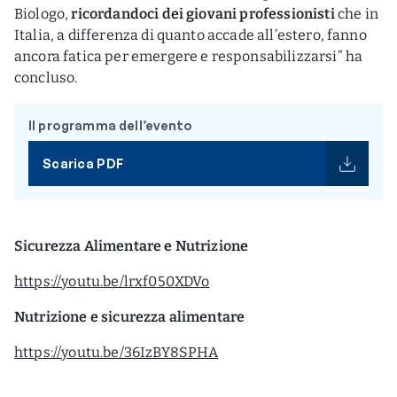
Biologo,
ricordandoci dei giovani professionisti
che in
Italia, a differenza di quanto accade all’estero, fanno
ancora fatica per emergere e responsabilizzarsi” ha
concluso.
Il programma dell’evento
Scarica PDF
Sicurezza Alimentare e Nutrizione
https://youtu.be/lrxf050XDVo
Nutrizione e sicurezza alimentare
https://youtu.be/36IzBY8SPHA