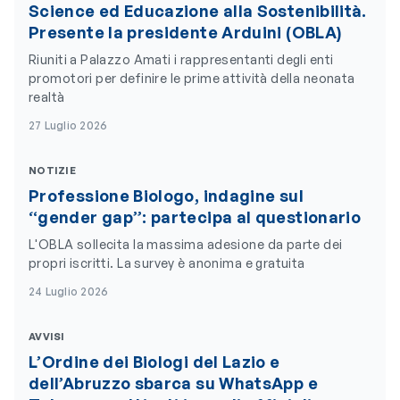
Science ed Educazione alla Sostenibilità.
Presente la presidente Arduini (OBLA)
Riuniti a Palazzo Amati i rappresentanti degli enti
promotori per definire le prime attività della neonata
realtà
27 Luglio 2026
NOTIZIE
Professione Biologo, indagine sul
“gender gap”: partecipa al questionario
L'OBLA sollecita la massima adesione da parte dei
propri iscritti. La survey è anonima e gratuita
24 Luglio 2026
AVVISI
L’Ordine dei Biologi del Lazio e
dell’Abruzzo sbarca su WhatsApp e