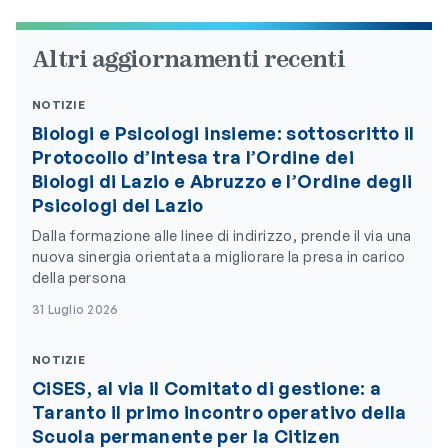
Altri aggiornamenti recenti
NOTIZIE
Biologi e Psicologi insieme: sottoscritto il
Protocollo d’Intesa tra l’Ordine dei
Biologi di Lazio e Abruzzo e l’Ordine degli
Psicologi del Lazio
Dalla formazione alle linee di indirizzo, prende il via una
nuova sinergia orientata a migliorare la presa in carico
della persona
31 Luglio 2026
NOTIZIE
CiSES, al via il Comitato di gestione: a
Taranto il primo incontro operativo della
Scuola permanente per la Citizen