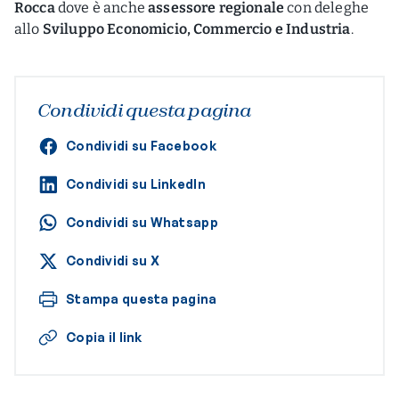
Rocca
dove è anche
assessore regionale
con deleghe
allo
Sviluppo Economicio, Commercio e Industria
.
Condividi questa pagina
Condividi su Facebook
Condividi su LinkedIn
Condividi su Whatsapp
Condividi su X
Stampa questa pagina
Copia il link