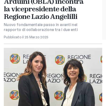
Arduini (OBLA) incontra
la vicepresidente della
Regione Lazio Angelilli
Nuovo fondamentale passo in avanti nel
rapporto di collaborazione tra i due enti
Pubblicato il 25 Marzo 2025