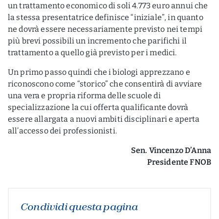
un trattamento economico di soli 4.773 euro annui che
la stessa presentatrice definisce “iniziale”, in quanto
ne dovrà essere necessariamente previsto nei tempi
più brevi possibili un incremento che parifichi il
trattamento a quello già previsto per i medici.
Un primo passo quindi che i biologi apprezzano e
riconoscono come “storico” che consentirà di avviare
una vera e propria riforma delle scuole di
specializzazione la cui offerta qualificante dovrà
essere allargata a nuovi ambiti disciplinari e aperta
all’accesso dei professionisti.
Sen. Vincenzo D’Anna
Presidente FNOB
Condividi questa pagina