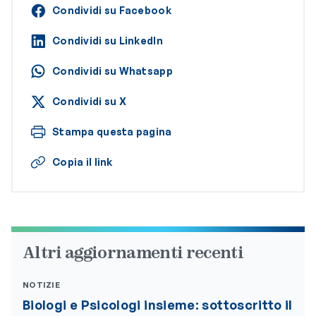
Condividi su Facebook
Condividi su LinkedIn
Condividi su Whatsapp
Condividi su X
Stampa questa pagina
Copia il link
Altri aggiornamenti recenti
NOTIZIE
Biologi e Psicologi insieme: sottoscritto il