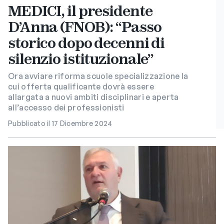
MEDICI, il presidente
D’Anna (FNOB): “Passo
storico dopo decenni di
silenzio istituzionale”
Ora avviare riforma scuole specializzazione la
cui offerta qualificante dovrà essere
allargata a nuovi ambiti disciplinari e aperta
all’accesso dei professionisti
Pubblicato il 17 Dicembre 2024