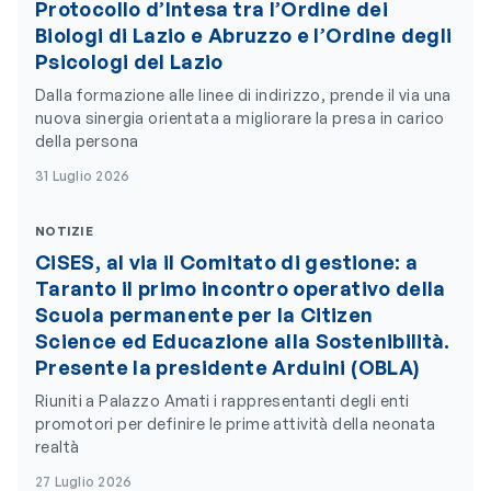
Protocollo d’Intesa tra l’Ordine dei
Biologi di Lazio e Abruzzo e l’Ordine degli
Psicologi del Lazio
Dalla formazione alle linee di indirizzo, prende il via una
nuova sinergia orientata a migliorare la presa in carico
della persona
31 Luglio 2026
NOTIZIE
CiSES, al via il Comitato di gestione: a
Taranto il primo incontro operativo della
Scuola permanente per la Citizen
Science ed Educazione alla Sostenibilità.
Presente la presidente Arduini (OBLA)
Riuniti a Palazzo Amati i rappresentanti degli enti
promotori per definire le prime attività della neonata
realtà
27 Luglio 2026