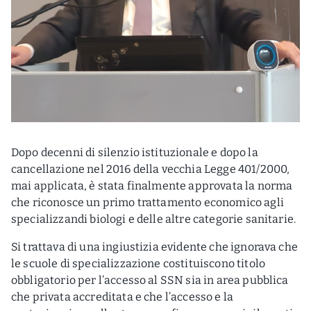
Dopo decenni di silenzio istituzionale e dopo la
cancellazione nel 2016 della vecchia Legge 401/2000,
mai applicata, è stata finalmente approvata la norma
che riconosce un primo trattamento economico agli
specializzandi biologi e delle altre categorie sanitarie.
Si trattava di una ingiustizia evidente che ignorava che
le scuole di specializzazione costituiscono titolo
obbligatorio per l’accesso al SSN sia in area pubblica
che privata accreditata e che l’accesso e la