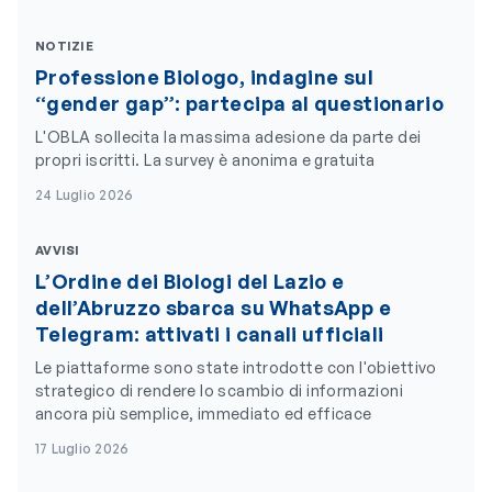
NOTIZIE
Professione Biologo, indagine sul
“gender gap”: partecipa al questionario
L'OBLA sollecita la massima adesione da parte dei
propri iscritti. La survey è anonima e gratuita
24 Luglio 2026
AVVISI
L’Ordine dei Biologi del Lazio e
dell’Abruzzo sbarca su WhatsApp e
Telegram: attivati i canali ufficiali
Le piattaforme sono state introdotte con l'obiettivo
strategico di rendere lo scambio di informazioni
ancora più semplice, immediato ed efficace
17 Luglio 2026