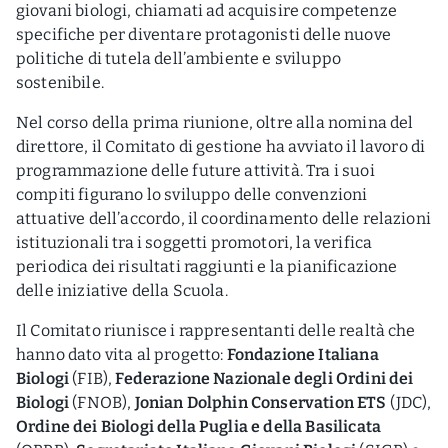
giovani biologi, chiamati ad acquisire competenze
specifiche per diventare protagonisti delle nuove
politiche di tutela dell’ambiente e sviluppo
sostenibile.
Nel corso della prima riunione, oltre alla nomina del
direttore, il Comitato di gestione ha avviato il lavoro di
programmazione delle future attività. Tra i suoi
compiti figurano lo sviluppo delle convenzioni
attuative dell’accordo, il coordinamento delle relazioni
istituzionali tra i soggetti promotori, la verifica
periodica dei risultati raggiunti e la pianificazione
delle iniziative della Scuola.
Il Comitato riunisce i rappresentanti delle realtà che
hanno dato vita al progetto:
Fondazione Italiana
Biologi
(FIB),
Federazione Nazionale degli Ordini dei
Biologi
(FNOB),
Jonian Dolphin Conservation ETS
(JDC),
Ordine dei Biologi della Puglia e della Basilicata