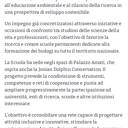
all’educazione ambientale e al rilancio della ricerca in
una prospettiva di sviluppo sostenibile.
Un impegno già concretizzatosi attraverso iniziative e
occasioni di confronto tra studiosi delle scienze della
vita e professionisti, con l’obiettivo di favorire la
ricerca e creare scuole permanenti dedicate alla
formazione dei biologi su tutto il territorio nazionale.
La Scuola ha sede negli spazi di Palazzo Amati, che
ospita anche la Jonian Dolphin Conservation. Il
progetto prevede la condivisione di strumenti,
competenze e reti di cooperazione e punta ad
ampliare progressivamente la partecipazione ad
università, enti di ricerca, scuole e altre istituzioni
interessate.
L’obiettivo è consolidare una rete capace di progettare
attività inclusive e innovative, stimolare la