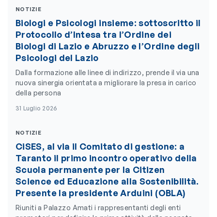
NOTIZIE
Biologi e Psicologi insieme: sottoscritto il
Protocollo d’Intesa tra l’Ordine dei
Biologi di Lazio e Abruzzo e l’Ordine degli
Psicologi del Lazio
Dalla formazione alle linee di indirizzo, prende il via una
nuova sinergia orientata a migliorare la presa in carico
della persona
31 Luglio 2026
NOTIZIE
CiSES, al via il Comitato di gestione: a
Taranto il primo incontro operativo della
Scuola permanente per la Citizen
Science ed Educazione alla Sostenibilità.
Presente la presidente Arduini (OBLA)
Riuniti a Palazzo Amati i rappresentanti degli enti