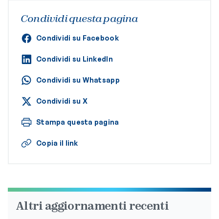
Condividi questa pagina
Condividi su Facebook
Condividi su LinkedIn
Condividi su Whatsapp
Condividi su X
Stampa questa pagina
Copia il link
Altri aggiornamenti recenti