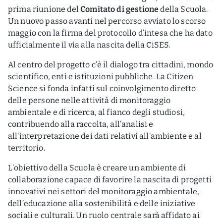
prima riunione del
Comitato di gestione
della Scuola.
Un nuovo passo avanti nel percorso avviato lo scorso
maggio con la firma del protocollo d’intesa che ha dato
ufficialmente il via alla nascita della CiSES.
Al centro del progetto c’è il dialogo tra cittadini, mondo
scientifico, enti e istituzioni pubbliche. La Citizen
Science si fonda infatti sul coinvolgimento diretto
delle persone nelle attività di monitoraggio
ambientale e di ricerca, al fianco degli studiosi,
contribuendo alla raccolta, all’analisi e
all’interpretazione dei dati relativi all’ambiente e al
territorio.
L’obiettivo della Scuola è creare un ambiente di
collaborazione capace di favorire la nascita di progetti
innovativi nei settori del monitoraggio ambientale,
dell’educazione alla sostenibilità e delle iniziative
sociali e culturali. Un ruolo centrale sarà affidato ai