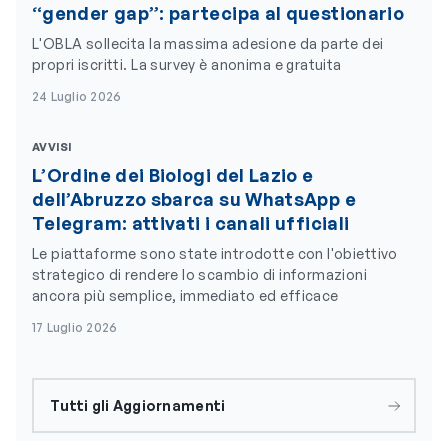
“gender gap”: partecipa al questionario
L'OBLA sollecita la massima adesione da parte dei
propri iscritti. La survey è anonima e gratuita
24 Luglio 2026
AVVISI
L’Ordine dei Biologi del Lazio e
dell’Abruzzo sbarca su WhatsApp e
Telegram: attivati i canali ufficiali
Le piattaforme sono state introdotte con l'obiettivo
strategico di rendere lo scambio di informazioni
ancora più semplice, immediato ed efficace
17 Luglio 2026
Tutti gli Aggiornamenti