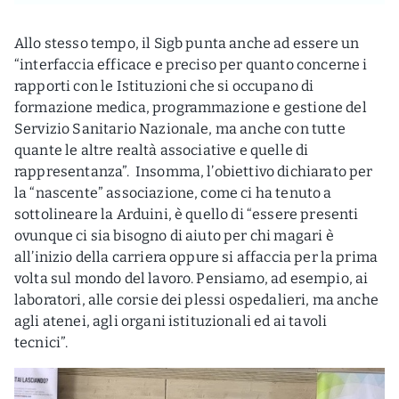
Allo stesso tempo, il Sigb punta anche ad essere un
“interfaccia efficace e preciso per quanto concerne i
rapporti con le Istituzioni che si occupano di
formazione medica, programmazione e gestione del
Servizio Sanitario Nazionale, ma anche con tutte
quante le altre realtà associative e quelle di
rappresentanza”. Insomma, l’obiettivo dichiarato per
la “nascente” associazione, come ci ha tenuto a
sottolineare la Arduini, è quello di “essere presenti
ovunque ci sia bisogno di aiuto per chi magari è
all’inizio della carriera oppure si affaccia per la prima
volta sul mondo del lavoro. Pensiamo, ad esempio, ai
laboratori, alle corsie dei plessi ospedalieri, ma anche
agli atenei, agli organi istituzionali ed ai tavoli
tecnici”.