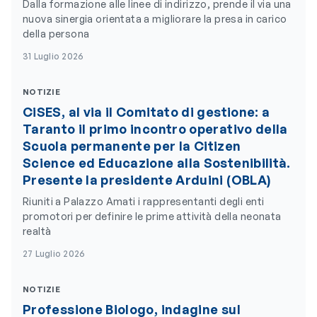
Dalla formazione alle linee di indirizzo, prende il via una
nuova sinergia orientata a migliorare la presa in carico
della persona
31 Luglio 2026
NOTIZIE
CiSES, al via il Comitato di gestione: a
Taranto il primo incontro operativo della
Scuola permanente per la Citizen
Science ed Educazione alla Sostenibilità.
Presente la presidente Arduini (OBLA)
Riuniti a Palazzo Amati i rappresentanti degli enti
promotori per definire le prime attività della neonata
realtà
27 Luglio 2026
NOTIZIE
Professione Biologo, indagine sul