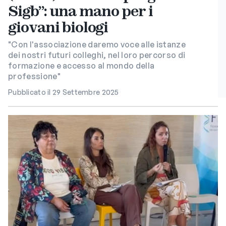
Sigb”: una mano per i
giovani biologi
"Con l'associazione daremo voce alle istanze
dei nostri futuri colleghi, nel loro percorso di
formazione e accesso al mondo della
professione"
Pubblicato il 29 Settembre 2025