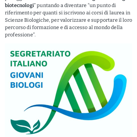
biotecnologi
” puntando a diventare “un punto di
riferimento per quanti si iscrivono ai corsi di laurea in
Scienze Biologiche, per valorizzare e supportare il loro
percorso di formazione e di accesso al mondo della
professione”.