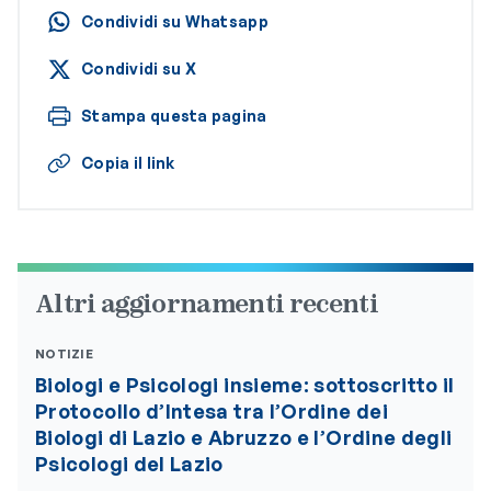
Condividi su Whatsapp
Condividi su X
Stampa questa pagina
Copia il link
Altri aggiornamenti recenti
NOTIZIE
Biologi e Psicologi insieme: sottoscritto il
Protocollo d’Intesa tra l’Ordine dei
Biologi di Lazio e Abruzzo e l’Ordine degli
Psicologi del Lazio