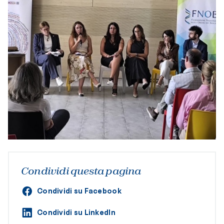
Condividi questa pagina
Condividi su Facebook
Condividi su LinkedIn