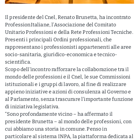
Il presidente del Cnel, Renato Brunetta, ha incontrato
ProfessionItaliane, l’Associazione del Comitato
Unitario Professioni e della Rete Professioni Tecniche.
Presenti i principali Ordini professionali, che
rappresentano i professionisti appartenenti alle aree
socio-sanitaria, giuridico-economica e tecnico-
scientifica.
Scopo dell’incontro rafforzare la collaborazione tra il
mondo delle professioni e il Cnel, le sue Commissioni
istituzionali e i gruppi di lavoro, al fine di realizzare
appieno iniziative e azioni di consulenza al Governo e
al Parlamento, senza trascurare l’importante funzione
di iniziativa legislativa.
“Sono profondamente vicino – ha affermato il
presidente Brunetta – al mondo delle professioni, con
cui abbiamo una storia in comune. Penso in
particolare al sistema INPA, la piattaforma dedicata al