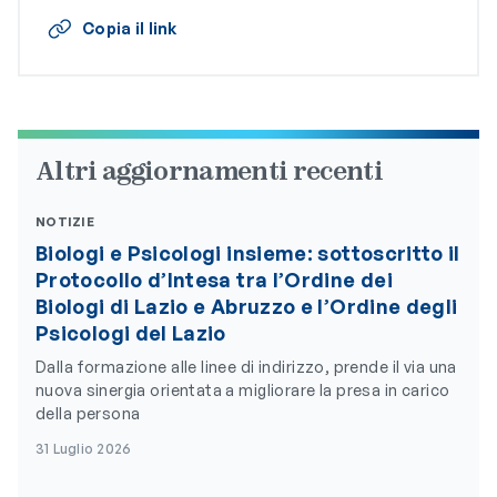
Copia il link
Altri aggiornamenti recenti
NOTIZIE
Biologi e Psicologi insieme: sottoscritto il
Protocollo d’Intesa tra l’Ordine dei
Biologi di Lazio e Abruzzo e l’Ordine degli
Psicologi del Lazio
Dalla formazione alle linee di indirizzo, prende il via una
nuova sinergia orientata a migliorare la presa in carico
della persona
31 Luglio 2026