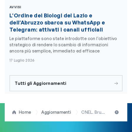
AVVISI
L’Ordine dei Biologi del Lazio e
dell’Abruzzo sbarca su WhatsApp e
Telegram: attivati i canali ufficiali
Le piattaforme sono state introdotte con l'obiettivo
strategico di rendere lo scambio di informazioni
ancora più semplice, immediato ed efficace
17 Luglio 2026
Tutti gli Aggiornamenti
Home
Aggiornamenti
CNEL. Brunetta incontra ProfessoniItaliane