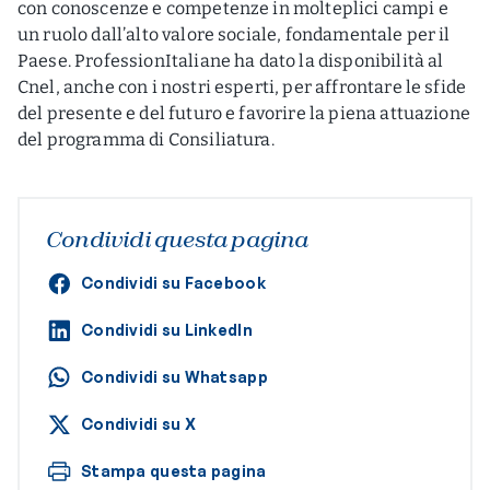
con conoscenze e competenze in molteplici campi e
un ruolo dall’alto valore sociale, fondamentale per il
Paese. ProfessionItaliane ha dato la disponibilità al
Cnel, anche con i nostri esperti, per affrontare le sfide
del presente e del futuro e favorire la piena attuazione
del programma di Consiliatura.
Condividi questa pagina
Condividi su Facebook
Condividi su LinkedIn
Condividi su Whatsapp
Condividi su X
Stampa questa pagina