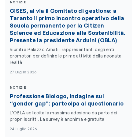
NOTIZIE
CiSES, al via il Comitato di gestione: a
Taranto il primo incontro operativo della
Scuola permanente per la Citizen
Science ed Educazione alla Sostenibilità.
Presente la presidente Arduini (OBLA)
Riuniti a Palazzo Amati i rappresentanti degli enti
promotori per definire le prime attività della neonata
realtà
27 Luglio 2026
NOTIZIE
Professione Biologo, indagine sul
“gender gap”: partecipa al questionario
L'OBLA sollecita la massima adesione da parte dei
propri iscritti. La survey è anonima e gratuita
24 Luglio 2026