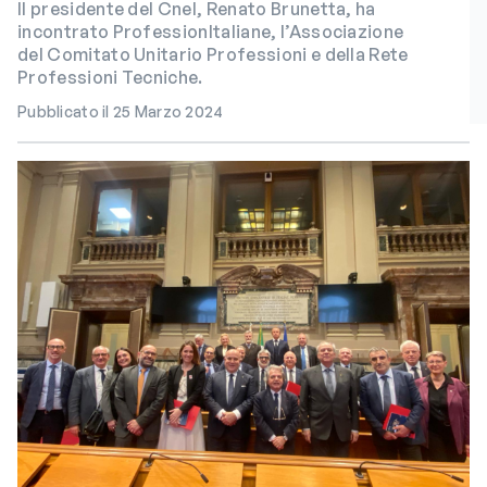
Il presidente del Cnel, Renato Brunetta, ha
incontrato ProfessionItaliane, l’Associazione
del Comitato Unitario Professioni e della Rete
Professioni Tecniche.
Pubblicato il 25 Marzo 2024