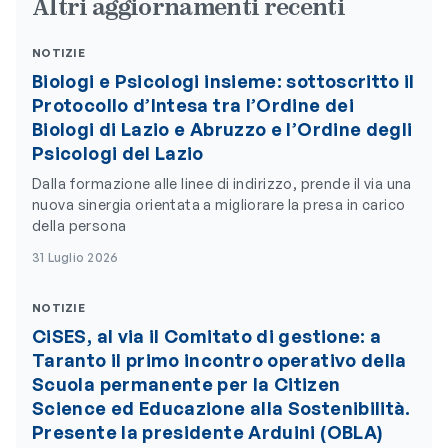
Altri aggiornamenti recenti
NOTIZIE
Biologi e Psicologi insieme: sottoscritto il
Protocollo d’Intesa tra l’Ordine dei
Biologi di Lazio e Abruzzo e l’Ordine degli
Psicologi del Lazio
Dalla formazione alle linee di indirizzo, prende il via una
nuova sinergia orientata a migliorare la presa in carico
della persona
31 Luglio 2026
NOTIZIE
CiSES, al via il Comitato di gestione: a
Taranto il primo incontro operativo della
Scuola permanente per la Citizen
Science ed Educazione alla Sostenibilità.
Presente la presidente Arduini (OBLA)