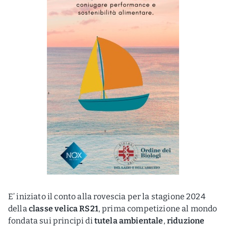
E’ iniziato il conto alla rovescia per la stagione 2024
della
classe velica RS21
, prima competizione al mondo
fondata sui principi di
tutela ambientale
,
riduzione