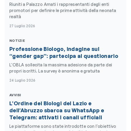
Riuniti a Palazzo Amati i rappresentanti degli enti
promotori per definire le prime attività della neonata
realtà
27 Luglio 2026
NOTIZIE
Professione Biologo, indagine sul
“gender gap”: partecipa al questionario
L'OBLA sollecita la massima adesione da parte dei
propri iscritti. La survey è anonima e gratuita
24 Luglio 2026
AVVISI
L’Ordine dei Biologi del Lazio e
dell’Abruzzo sbarca su WhatsApp e
Telegram: attivati i canali ufficiali
Le piattaforme sono state introdotte con l'obiettivo