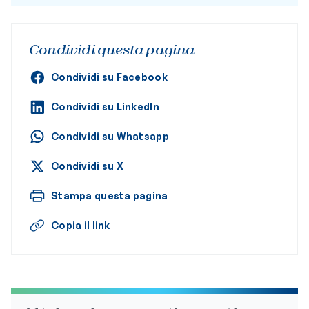
Condividi questa pagina
Condividi su Facebook
Condividi su LinkedIn
Condividi su Whatsapp
Condividi su X
Stampa questa pagina
Copia il link