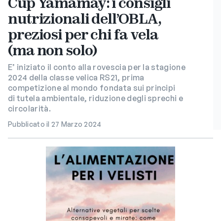
Cup Yamamay: i consigli
nutrizionali dell’OBLA,
preziosi per chi fa vela
(ma non solo)
E’ iniziato il conto alla rovescia per la stagione
2024 della classe velica RS21, prima
competizione al mondo fondata sui principi
di tutela ambientale, riduzione degli sprechi e
circolarità.
Pubblicato il 27 Marzo 2024