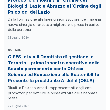
Protocollo d’Intesa tra l’Ordine dei
Biologi di Lazio e Abruzzo e l’Ordine degli
Psicologi del Lazio
Dalla formazione alle linee di indirizzo, prende il via una
nuova sinergia orientata a migliorare la presa in carico
della persona
31 Luglio 2026
NOTIZIE
CiSES, al via il Comitato di gestione: a
Taranto il primo incontro operativo della
Scuola permanente per la Citizen
Science ed Educazione alla Sostenibilità.
Presente la presidente Arduini (OBLA)
Riuniti a Palazzo Amati i rappresentanti degli enti
promotori per definire le prime attività della neonata
realtà
27 Luglio 2026