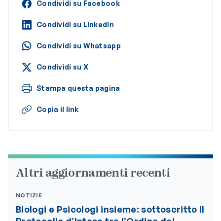
Condividi su Facebook
Condividi su LinkedIn
Condividi su Whatsapp
Condividi su X
Stampa questa pagina
Copia il link
Altri aggiornamenti recenti
NOTIZIE
Biologi e Psicologi insieme: sottoscritto il