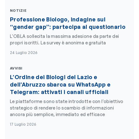
NOTIZIE
Professione Biologo, indagine sul
“gender gap”: partecipa al questionario
L'OBLA sollecita la massima adesione da parte dei
propri iscritti. La survey è anonima e gratuita
24 Luglio 2026
AVVISI
L’Ordine dei Biologi del Lazio e
dell’Abruzzo sbarca su WhatsApp e
Telegram: attivati i canali ufficiali
Le piattaforme sono state introdotte con l'obiettivo
strategico di rendere lo scambio di informazioni
ancora più semplice, immediato ed efficace
17 Luglio 2026