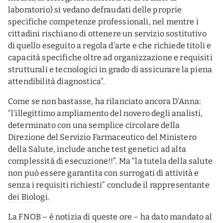
laboratorio) si vedano defraudati delle proprie
specifiche competenze professionali, nel mentre i
cittadini rischiano di ottenere un servizio sostitutivo
di quello eseguito a regola d’arte e che richiede titoli e
capacità specifiche oltre ad organizzazione e requisiti
strutturali e tecnologici in grado di assicurare la piena
attendibilità diagnostica”.
Come se non bastasse, ha rilanciato ancora D’Anna:
“l’illegittimo ampliamento del novero degli analisti,
determinato con una semplice circolare della
Direzione del Servizio Farmaceutico del Ministero
della Salute, include anche test genetici ad alta
complessità di esecuzione!!”. Ma “la tutela della salute
non può essere garantita con surrogati di attività e
senza i requisiti richiesti” conclude il rappresentante
dei Biologi.
La FNOB – è notizia di queste ore – ha dato mandato al