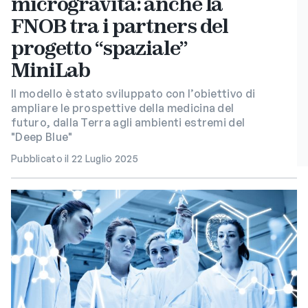
microgravità: anche la
FNOB tra i partners del
progetto “spaziale”
MiniLab
Il modello è stato sviluppato con l’obiettivo di
ampliare le prospettive della medicina del
futuro, dalla Terra agli ambienti estremi del
"Deep Blue"
Pubblicato il 22 Luglio 2025