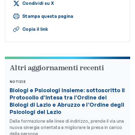
Condividi su X
Stampa questa pagina
Copia il link
Altri aggiornamenti recenti
NOTIZIE
Biologi e Psicologi insieme: sottoscritto il
Protocollo d’Intesa tra l’Ordine dei
Biologi di Lazio e Abruzzo e l’Ordine degli
Psicologi del Lazio
Dalla formazione alle linee di indirizzo, prende il via una
nuova sinergia orientata a migliorare la presa in carico
della persona