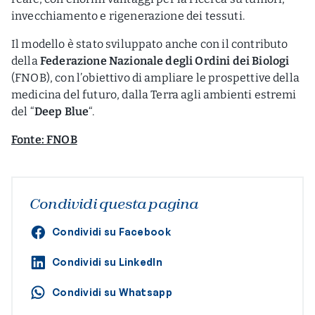
invecchiamento e rigenerazione dei tessuti.
Il modello è stato sviluppato anche con il contributo
della
Federazione Nazionale degli Ordini dei Biologi
(FNOB), con l’obiettivo di ampliare le prospettive della
medicina del futuro, dalla Terra agli ambienti estremi
del “
Deep Blue
“.
Fonte: FNOB
Condividi questa pagina
Condividi su Facebook
Condividi su LinkedIn
Condividi su Whatsapp