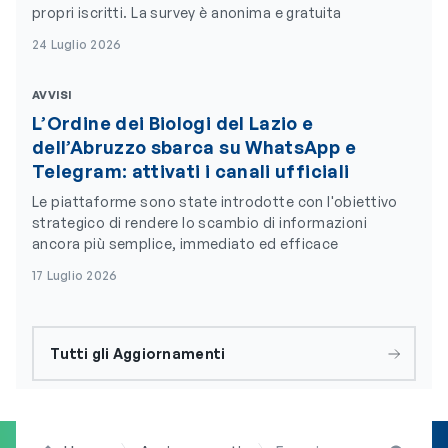
propri iscritti. La survey è anonima e gratuita
24 Luglio 2026
AVVISI
L’Ordine dei Biologi del Lazio e
dell’Abruzzo sbarca su WhatsApp e
Telegram: attivati i canali ufficiali
Le piattaforme sono state introdotte con l'obiettivo
strategico di rendere lo scambio di informazioni
ancora più semplice, immediato ed efficace
17 Luglio 2026
Tutti gli Aggiornamenti