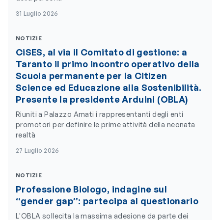
31 Luglio 2026
NOTIZIE
CiSES, al via il Comitato di gestione: a
Taranto il primo incontro operativo della
Scuola permanente per la Citizen
Science ed Educazione alla Sostenibilità.
Presente la presidente Arduini (OBLA)
Riuniti a Palazzo Amati i rappresentanti degli enti
promotori per definire le prime attività della neonata
realtà
27 Luglio 2026
NOTIZIE
Professione Biologo, indagine sul
“gender gap”: partecipa al questionario
L'OBLA sollecita la massima adesione da parte dei