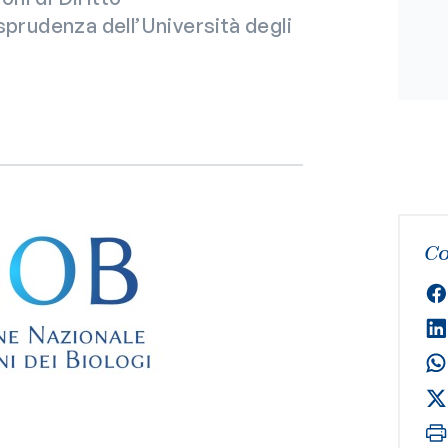
sprudenza dell’Università degli
Co