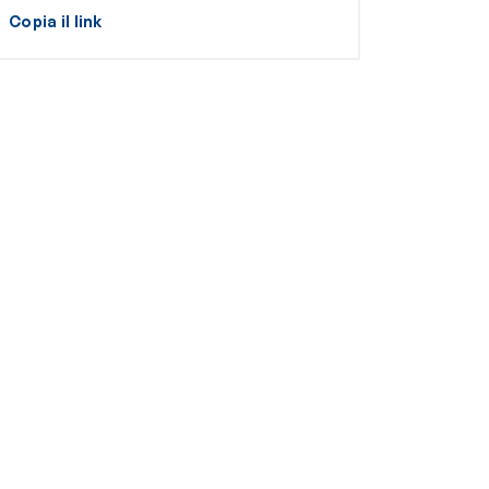
Copia il link