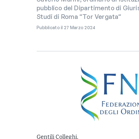
pubblico del Dipartimento di Giuri
Studi di Roma “Tor Vergata“
Pubblicato il 27 Marzo 2024
Gentili Colleghi,