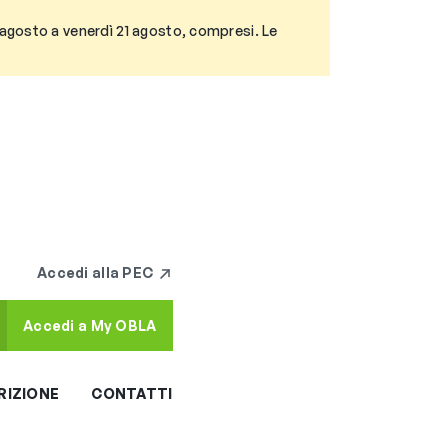
3 agosto a venerdì 21 agosto, compresi. Le
Accedi alla PEC
Accedi a My OBLA
RIZIONE
CONTATTI