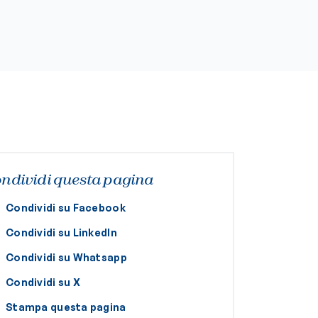
ndividi questa pagina
Condividi su Facebook
Condividi su LinkedIn
Condividi su Whatsapp
Condividi su X
Stampa questa pagina