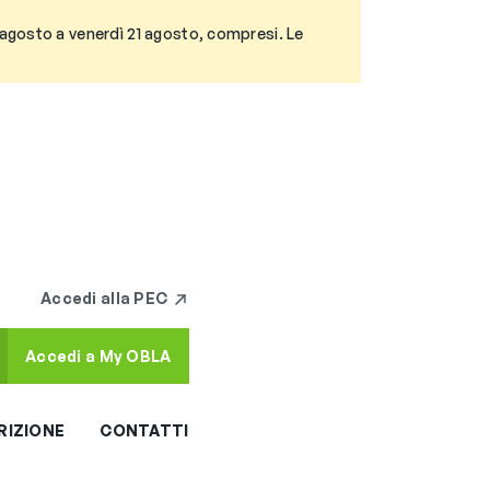
3 agosto a venerdì 21 agosto, compresi. Le
Accedi alla PEC
Accedi a My OBLA
RIZIONE
CONTATTI