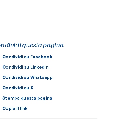
ndividi questa pagina
Condividi su Facebook
Condividi su LinkedIn
Condividi su Whatsapp
Condividi su X
Stampa questa pagina
Copia il link