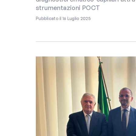
strumentazioni POCT
Pubblicato il 16 Luglio 2025