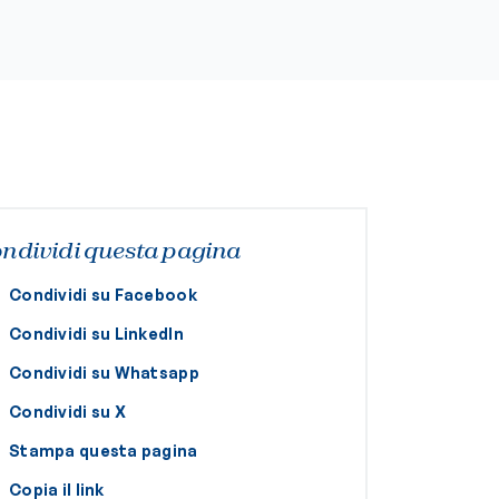
ndividi questa pagina
Condividi su Facebook
Condividi su LinkedIn
Condividi su Whatsapp
Condividi su X
Stampa questa pagina
Copia il link