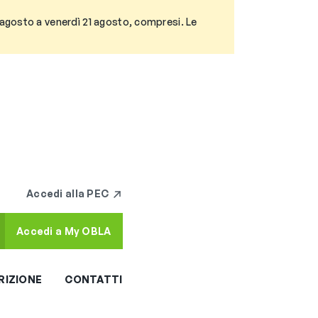
3 agosto a venerdì 21 agosto, compresi. Le
Accedi alla PEC
Accedi a My OBLA
RIZIONE
CONTATTI