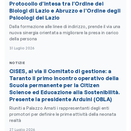
Protocollo d’Intesa tra l’Ordine dei
Biologi di Lazio e Abruzzo e l’Ordine degli
Psicologi del Lazio
Dalla formazione alle linee di indirizzo, prende il via una
nuova sinergia orientata a migliorare la presa in carico
della persona
31 Luglio 2026
NOTIZIE
CiSES, al via il Comitato di gestione: a
Taranto il primo incontro operativo della
Scuola permanente per la Citizen
Science ed Educazione alla Sostenibilità.
Presente la presidente Arduini (OBLA)
Riuniti a Palazzo Amati i rappresentanti degli enti
promotori per definire le prime attività della neonata
realtà
27 Luglio 2026