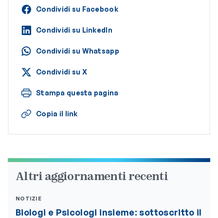
Condividi su Facebook
Condividi su LinkedIn
Condividi su Whatsapp
Condividi su X
Stampa questa pagina
Copia il link
Altri aggiornamenti recenti
NOTIZIE
Biologi e Psicologi insieme: sottoscritto il