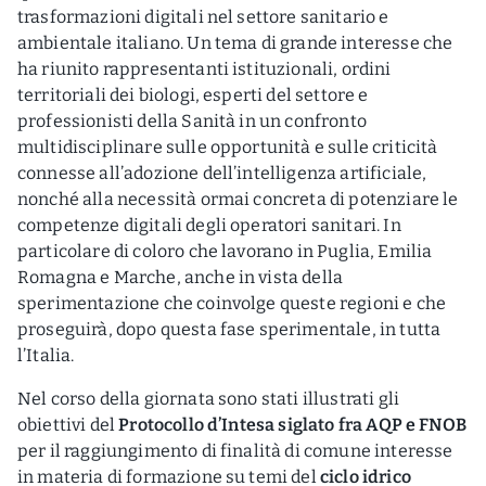
trasformazioni digitali nel settore sanitario e
ambientale italiano. Un tema di grande interesse che
ha riunito rappresentanti istituzionali, ordini
territoriali dei biologi, esperti del settore e
professionisti della Sanità in un confronto
multidisciplinare sulle opportunità e sulle criticità
connesse all’adozione dell’intelligenza artificiale,
nonché alla necessità ormai concreta di potenziare le
competenze digitali degli operatori sanitari. In
particolare di coloro che lavorano in Puglia, Emilia
Romagna e Marche, anche in vista della
sperimentazione che coinvolge queste regioni e che
proseguirà, dopo questa fase sperimentale, in tutta
l’Italia.
Nel corso della giornata sono stati illustrati gli
obiettivi del
Protocollo d’Intesa siglato fra AQP e FNOB
per il raggiungimento di finalità di comune interesse
in materia di formazione su temi del
ciclo idrico