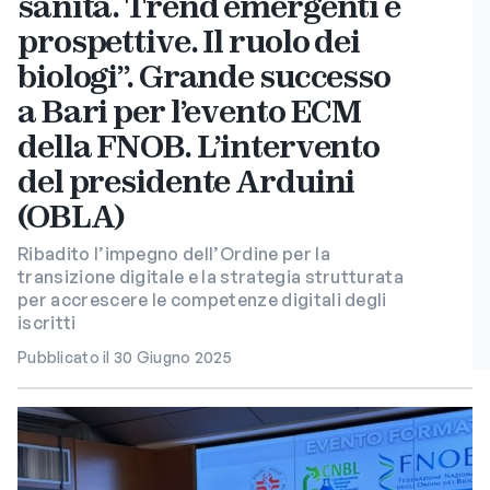
sanità. Trend emergenti e
prospettive. Il ruolo dei
biologi”. Grande successo
a Bari per l’evento ECM
della FNOB. L’intervento
del presidente Arduini
(OBLA)
Ribadito l’impegno dell’Ordine per la
transizione digitale e la strategia strutturata
per accrescere le competenze digitali degli
iscritti
Pubblicato il 30 Giugno 2025