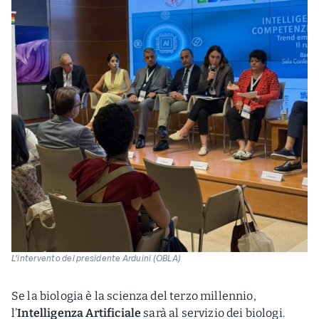
L’intervento del presidente Arduini (OBLA)
Se la biologia è la scienza del terzo millennio,
l’
Intelligenza Artificiale
sarà al servizio dei biologi.