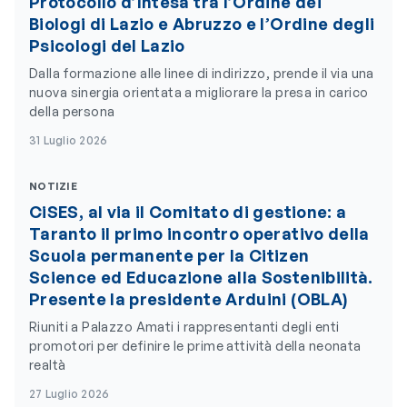
Protocollo d’Intesa tra l’Ordine dei
Biologi di Lazio e Abruzzo e l’Ordine degli
Psicologi del Lazio
Dalla formazione alle linee di indirizzo, prende il via una
nuova sinergia orientata a migliorare la presa in carico
della persona
31 Luglio 2026
NOTIZIE
CiSES, al via il Comitato di gestione: a
Taranto il primo incontro operativo della
Scuola permanente per la Citizen
Science ed Educazione alla Sostenibilità.
Presente la presidente Arduini (OBLA)
Riuniti a Palazzo Amati i rappresentanti degli enti
promotori per definire le prime attività della neonata
realtà
27 Luglio 2026