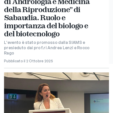
di Andrologia e Medicina
della Riproduzione” di
Sabaudia. Ruolo e
importanza del biologo e
del biotecnologo
L'evento è stato promosso dalla SIAMS e
presieduto dai prof.ri Andrea Lenzi e Rocco
Rago
Pubblicato il 2 Ottobre 2025