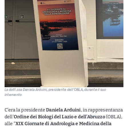
La dott.ssa Daniela Arduini, presidente dell’OBLA, durante il suo
intervento
C’era la presidente
Daniela Arduini
, in rappresentanza
dell’
Ordine dei Biologi del Lazio e dell’Abruzzo
(OBLA),
alle “
XIX Giornate di Andrologia e Medicina della