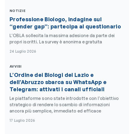
NOTIZIE
Professione Biologo, indagine sul
“gender gap”: partecipa al questionario
L'OBLA sollecita la massima adesione da parte dei
propri iscritti. La survey è anonima e gratuita
24 Luglio 2026
AVVISI
L’Ordine dei Biologi del Lazio e
dell’Abruzzo sbarca su WhatsApp e
Telegram: attivati i canali ufficiali
Le piattaforme sono state introdotte con l'obiettivo
strategico di rendere lo scambio di informazioni
ancora più semplice, immediato ed efficace
17 Luglio 2026