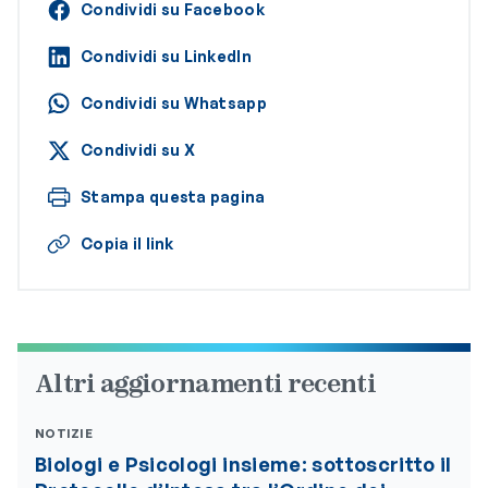
Condividi su Facebook
Condividi su LinkedIn
Condividi su Whatsapp
Condividi su X
Stampa questa pagina
Copia il link
Altri aggiornamenti recenti
NOTIZIE
Biologi e Psicologi insieme: sottoscritto il