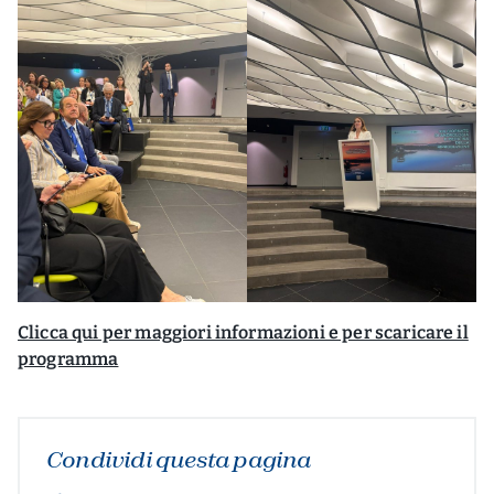
Clicca qui per maggiori informazioni e per scaricare il
programma
Condividi questa pagina