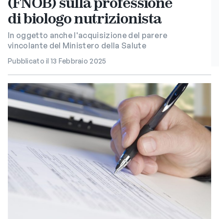
(FNOB) sulla professione
di biologo nutrizionista
In oggetto anche l'acquisizione del parere
vincolante del Ministero della Salute
Pubblicato il 13 Febbraio 2025