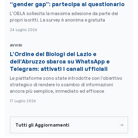
“gender gap”: partecipa al questionario
L'OBLA sollecita la massima adesione da parte dei
propri iscritti. La survey è anonima e gratuita
24 Luglio 2026
AVVISI
L’Ordine dei Biologi del Lazio e
dell’Abruzzo sbarca su WhatsApp e
Telegram: attivati i canali ufficiali
Le piattaforme sono state introdotte con l'obiettivo
strategico di rendere lo scambio di informazioni
ancora più semplice, immediato ed efficace
17 Luglio 2026
Tutti gli Aggiornamenti