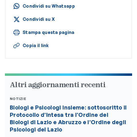
Condividi su Whatsapp
Condividi su X
Stampa questa pagina
Copia il link
Altri aggiornamenti recenti
NOTIZIE
Biologi e Psicologi insieme: sottoscritto il
Protocollo d’Intesa tra l’Ordine dei
Biologi di Lazio e Abruzzo e l’Ordine degli
Psicologi del Lazio