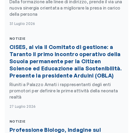
Dalla formazione alle linee di indirizzo, prende il via una
nuova sinergia orientata a migliorare la presa in carico
della persona
31 Luglio 2026
NOTIZIE
CiSES, al via il Comitato di gestione: a
Taranto il primo incontro operativo della
Scuola permanente per la Citizen
Science ed Educazione alla Sostenibilità.
Presente la presidente Arduini (OBLA)
Riuniti a Palazzo Amati i rappresentanti degli enti
promotori per definire le prime attività della neonata
realtà
27 Luglio 2026
NOTIZIE
Professione Biologo, indagine sul