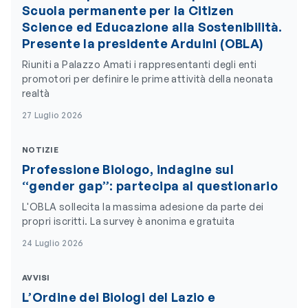
Scuola permanente per la Citizen
Science ed Educazione alla Sostenibilità.
Presente la presidente Arduini (OBLA)
Riuniti a Palazzo Amati i rappresentanti degli enti
promotori per definire le prime attività della neonata
realtà
27 Luglio 2026
NOTIZIE
Professione Biologo, indagine sul
“gender gap”: partecipa al questionario
L'OBLA sollecita la massima adesione da parte dei
propri iscritti. La survey è anonima e gratuita
24 Luglio 2026
AVVISI
L’Ordine dei Biologi del Lazio e