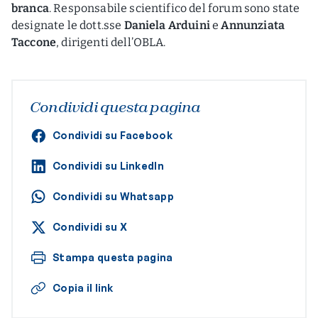
branca
. Responsabile scientifico del forum sono state
designate le dott.sse
Daniela Arduini
e
Annunziata
Taccone
, dirigenti dell’OBLA.
Condividi questa pagina
Condividi su Facebook
Condividi su LinkedIn
Condividi su Whatsapp
Condividi su X
Stampa questa pagina
Copia il link