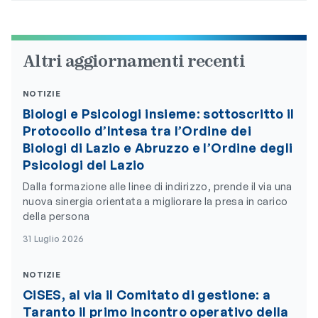
Altri aggiornamenti recenti
NOTIZIE
Biologi e Psicologi insieme: sottoscritto il
Protocollo d’Intesa tra l’Ordine dei
Biologi di Lazio e Abruzzo e l’Ordine degli
Psicologi del Lazio
Dalla formazione alle linee di indirizzo, prende il via una
nuova sinergia orientata a migliorare la presa in carico
della persona
31 Luglio 2026
NOTIZIE
CiSES, al via il Comitato di gestione: a
Taranto il primo incontro operativo della