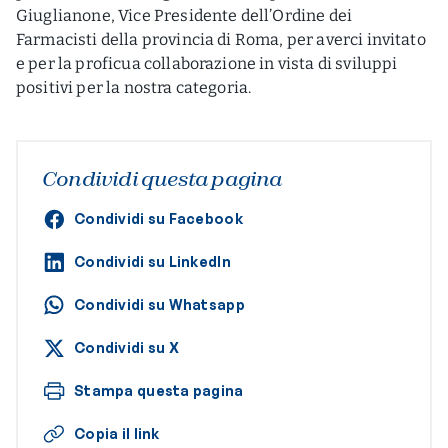
Giuglianone, Vice Presidente dell’Ordine dei
Farmacisti della provincia di Roma, per averci invitato
e per la proficua collaborazione in vista di sviluppi
positivi per la nostra categoria.
Condividi questa pagina
Condividi su Facebook
Condividi su LinkedIn
Condividi su Whatsapp
Condividi su X
Stampa questa pagina
Copia il link