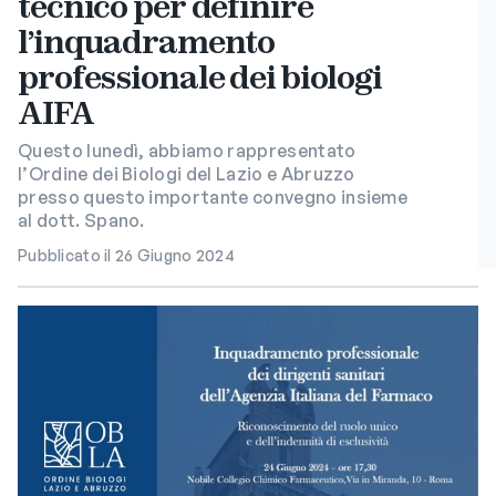
tecnico per definire
l’inquadramento
professionale dei biologi
AIFA
Questo lunedì, abbiamo rappresentato
l’Ordine dei Biologi del Lazio e Abruzzo
presso questo importante convegno insieme
al dott. Spano.
Pubblicato il 26 Giugno 2024