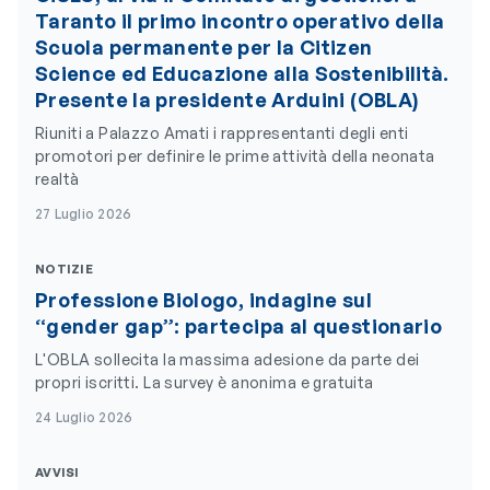
Taranto il primo incontro operativo della
Scuola permanente per la Citizen
Science ed Educazione alla Sostenibilità.
Presente la presidente Arduini (OBLA)
Riuniti a Palazzo Amati i rappresentanti degli enti
promotori per definire le prime attività della neonata
realtà
27 Luglio 2026
NOTIZIE
Professione Biologo, indagine sul
“gender gap”: partecipa al questionario
L'OBLA sollecita la massima adesione da parte dei
propri iscritti. La survey è anonima e gratuita
24 Luglio 2026
AVVISI