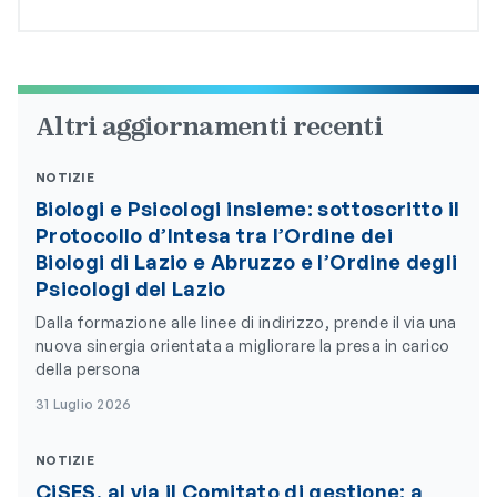
Altri aggiornamenti recenti
NOTIZIE
Biologi e Psicologi insieme: sottoscritto il
Protocollo d’Intesa tra l’Ordine dei
Biologi di Lazio e Abruzzo e l’Ordine degli
Psicologi del Lazio
Dalla formazione alle linee di indirizzo, prende il via una
nuova sinergia orientata a migliorare la presa in carico
della persona
31 Luglio 2026
NOTIZIE
CiSES, al via il Comitato di gestione: a