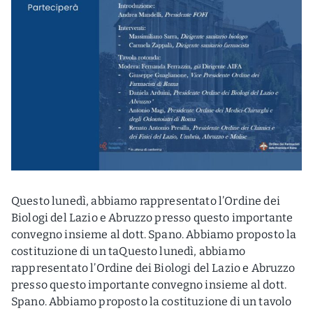
Questo lunedì, abbiamo rappresentato l’Ordine dei
Biologi del Lazio e Abruzzo presso questo importante
convegno insieme al dott. Spano. Abbiamo proposto la
costituzione di un taQuesto lunedì, abbiamo
rappresentato l’Ordine dei Biologi del Lazio e Abruzzo
presso questo importante convegno insieme al dott.
Spano. Abbiamo proposto la costituzione di un tavolo