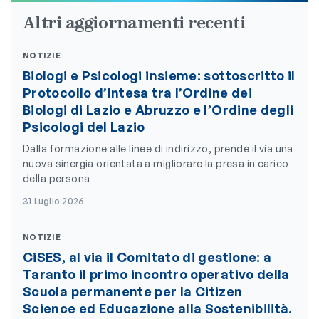
Altri aggiornamenti recenti
NOTIZIE
Biologi e Psicologi insieme: sottoscritto il
Protocollo d’Intesa tra l’Ordine dei
Biologi di Lazio e Abruzzo e l’Ordine degli
Psicologi del Lazio
Dalla formazione alle linee di indirizzo, prende il via una
nuova sinergia orientata a migliorare la presa in carico
della persona
31 Luglio 2026
NOTIZIE
CiSES, al via il Comitato di gestione: a
Taranto il primo incontro operativo della
Scuola permanente per la Citizen
Science ed Educazione alla Sostenibilità.