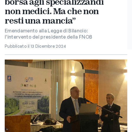
borsa agli specializzandi
non medici. Ma che non
resti una mancia”
Emendamento alla Legge di Bilancio:
l'intervento del presidente della FNOB
Pubblicato il 13 Dicembre 2024