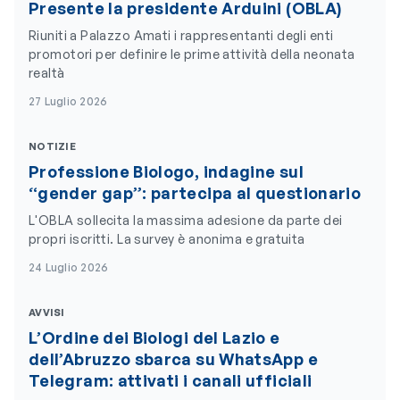
Presente la presidente Arduini (OBLA)
Riuniti a Palazzo Amati i rappresentanti degli enti
promotori per definire le prime attività della neonata
realtà
27 Luglio 2026
NOTIZIE
Professione Biologo, indagine sul
“gender gap”: partecipa al questionario
L'OBLA sollecita la massima adesione da parte dei
propri iscritti. La survey è anonima e gratuita
24 Luglio 2026
AVVISI
L’Ordine dei Biologi del Lazio e
dell’Abruzzo sbarca su WhatsApp e
Telegram: attivati i canali ufficiali