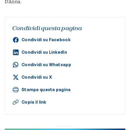
D’Anna.
Condividi questa pagina
Condividi su Facebook
Condividi su LinkedIn
Condividi su Whatsapp
Condividi su X
Stampa questa pagina
Copia il link