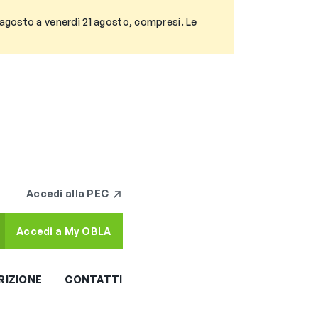
3 agosto a venerdì 21 agosto, compresi. Le
Accedi alla PEC
Accedi a My OBLA
RIZIONE
CONTATTI