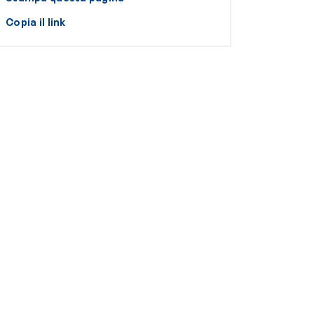
Copia il link