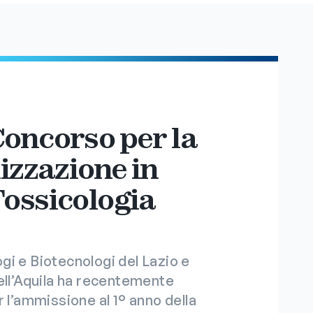
oncorso per la
izzazione in
ossicologia
gi e Biotecnologi del Lazio e
ell’Aquila ha recentemente
 l’ammissione al 1° anno della