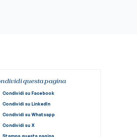
ndividi questa pagina
Condividi su Facebook
Condividi su LinkedIn
Condividi su Whatsapp
Condividi su X
Stampa questa pagina