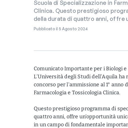
Scuola di Specializzazione in Far
Clinica. Questo prestigioso progr
della durata di quattro anni, offr
Pubblicato il 5 Agosto 2024
Comunicato Importante per i Biologi e 
L’Università degli Studi dell’Aquila ha
concorso per l’ammissione al 1° anno de
Farmacologia e Tossicologia Clinica.
Questo prestigioso programma di speci
quattro anni, offre un’opportunità uni
in un campo di fondamentale importanz