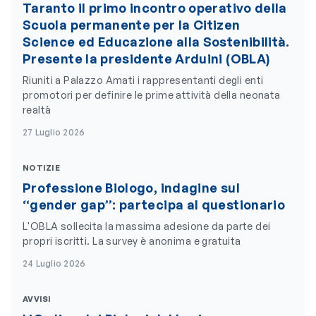
Taranto il primo incontro operativo della
Scuola permanente per la Citizen
Science ed Educazione alla Sostenibilità.
Presente la presidente Arduini (OBLA)
Riuniti a Palazzo Amati i rappresentanti degli enti
promotori per definire le prime attività della neonata
realtà
27 Luglio 2026
NOTIZIE
Professione Biologo, indagine sul
“gender gap”: partecipa al questionario
L'OBLA sollecita la massima adesione da parte dei
propri iscritti. La survey è anonima e gratuita
24 Luglio 2026
AVVISI