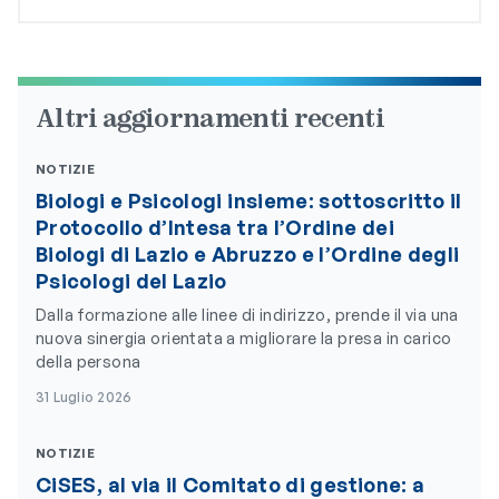
Altri aggiornamenti recenti
NOTIZIE
Biologi e Psicologi insieme: sottoscritto il
Protocollo d’Intesa tra l’Ordine dei
Biologi di Lazio e Abruzzo e l’Ordine degli
Psicologi del Lazio
Dalla formazione alle linee di indirizzo, prende il via una
nuova sinergia orientata a migliorare la presa in carico
della persona
31 Luglio 2026
NOTIZIE
CiSES, al via il Comitato di gestione: a