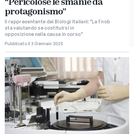
“Pericolose le smanie da
protagonismo”
Il rappresentante dei Biologi italiani: "La Fnob
sta valutando se costituirsi in
opposizione nella causa in corso”
Pubblicato il 3 Gennaio 2025