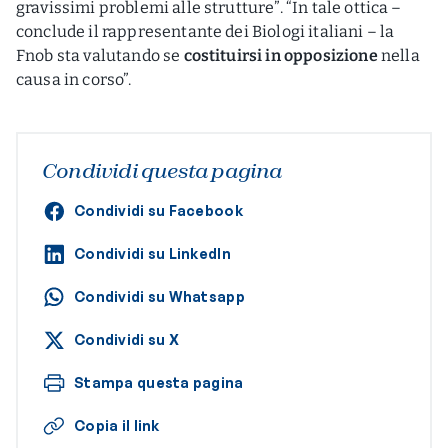
gravissimi problemi alle strutture”. “In tale ottica –
conclude il rappresentante dei Biologi italiani – la
Fnob sta valutando se
costituirsi in opposizione
nella
causa in corso”.
Condividi questa pagina
Condividi su Facebook
Condividi su LinkedIn
Condividi su Whatsapp
Condividi su X
Stampa questa pagina
Copia il link