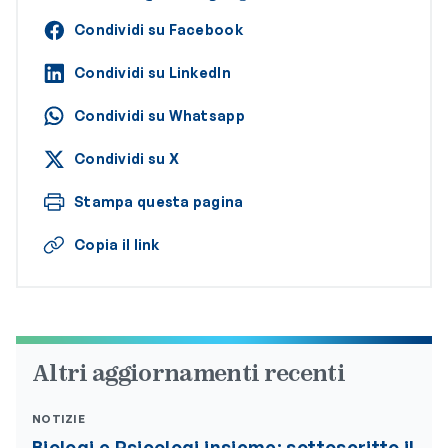
Condividi su Facebook
Condividi su LinkedIn
Condividi su Whatsapp
Condividi su X
Stampa questa pagina
Copia il link
Altri aggiornamenti recenti
NOTIZIE
Biologi e Psicologi insieme: sottoscritto il