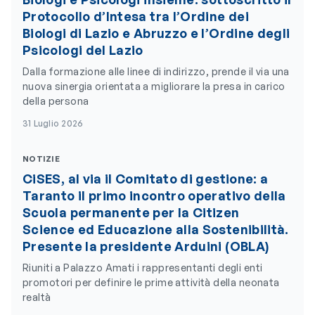
Protocollo d’Intesa tra l’Ordine dei
Biologi di Lazio e Abruzzo e l’Ordine degli
Psicologi del Lazio
Dalla formazione alle linee di indirizzo, prende il via una
nuova sinergia orientata a migliorare la presa in carico
della persona
31 Luglio 2026
NOTIZIE
CiSES, al via il Comitato di gestione: a
Taranto il primo incontro operativo della
Scuola permanente per la Citizen
Science ed Educazione alla Sostenibilità.
Presente la presidente Arduini (OBLA)
Riuniti a Palazzo Amati i rappresentanti degli enti
promotori per definire le prime attività della neonata
realtà