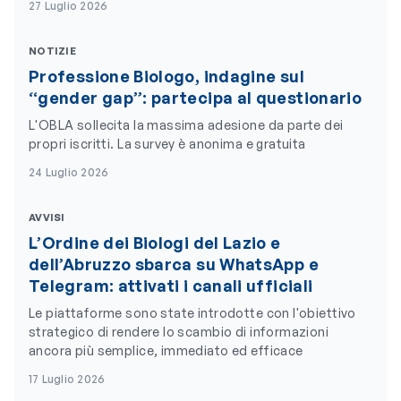
27 Luglio 2026
NOTIZIE
Professione Biologo, indagine sul
“gender gap”: partecipa al questionario
L'OBLA sollecita la massima adesione da parte dei
propri iscritti. La survey è anonima e gratuita
24 Luglio 2026
AVVISI
L’Ordine dei Biologi del Lazio e
dell’Abruzzo sbarca su WhatsApp e
Telegram: attivati i canali ufficiali
Le piattaforme sono state introdotte con l'obiettivo
strategico di rendere lo scambio di informazioni
ancora più semplice, immediato ed efficace
17 Luglio 2026