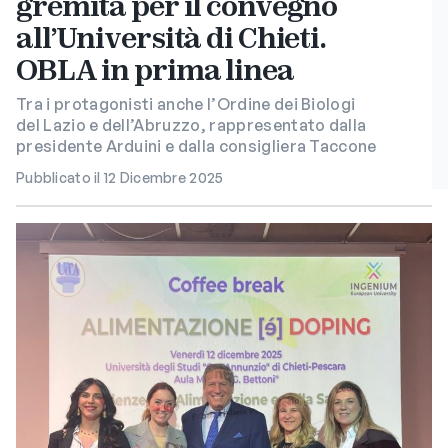
gremita per il convegno
all’Università di Chieti.
OBLA in prima linea
Tra i protagonisti anche l’Ordine dei Biologi
del Lazio e dell’Abruzzo, rappresentato dalla
presidente Arduini e dalla consigliera Taccone
Pubblicato il 12 Dicembre 2025