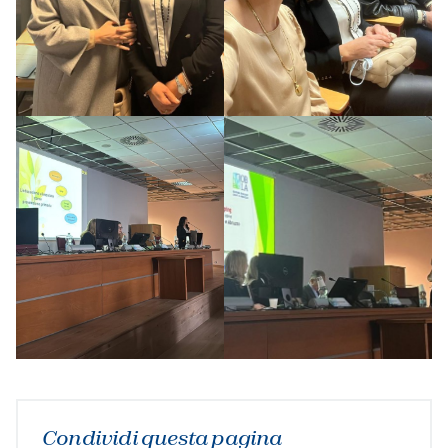
Condividi questa pagina