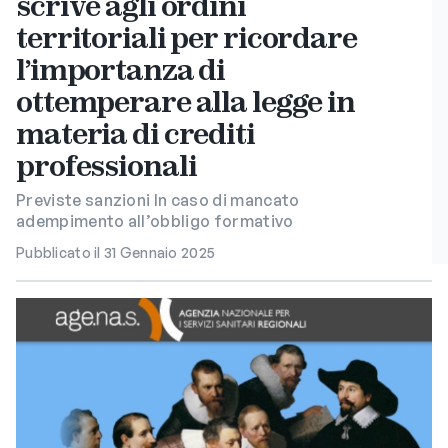
scrive agli ordini
territoriali per ricordare
l’importanza di
ottemperare alla legge in
materia di crediti
professionali
Previste sanzioni In caso di mancato
adempimento all’obbligo formativo
Pubblicato il 31 Gennaio 2025