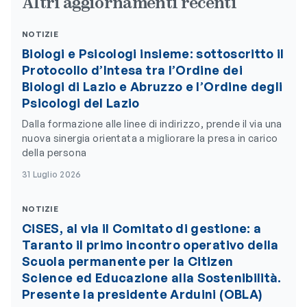
Altri aggiornamenti recenti
NOTIZIE
Biologi e Psicologi insieme: sottoscritto il
Protocollo d’Intesa tra l’Ordine dei
Biologi di Lazio e Abruzzo e l’Ordine degli
Psicologi del Lazio
Dalla formazione alle linee di indirizzo, prende il via una
nuova sinergia orientata a migliorare la presa in carico
della persona
31 Luglio 2026
NOTIZIE
CiSES, al via il Comitato di gestione: a
Taranto il primo incontro operativo della
Scuola permanente per la Citizen
Science ed Educazione alla Sostenibilità.
Presente la presidente Arduini (OBLA)