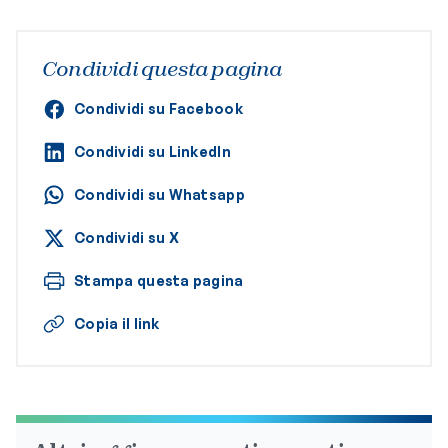
Condividi questa pagina
Condividi su Facebook
Condividi su LinkedIn
Condividi su Whatsapp
Condividi su X
Stampa questa pagina
Copia il link