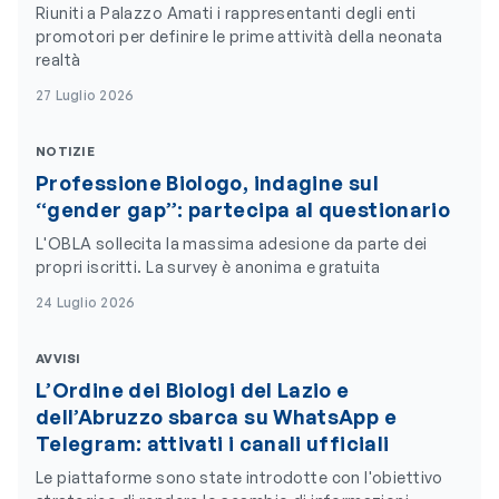
Riuniti a Palazzo Amati i rappresentanti degli enti
promotori per definire le prime attività della neonata
realtà
27 Luglio 2026
NOTIZIE
Professione Biologo, indagine sul
“gender gap”: partecipa al questionario
L'OBLA sollecita la massima adesione da parte dei
propri iscritti. La survey è anonima e gratuita
24 Luglio 2026
AVVISI
L’Ordine dei Biologi del Lazio e
dell’Abruzzo sbarca su WhatsApp e
Telegram: attivati i canali ufficiali
Le piattaforme sono state introdotte con l'obiettivo