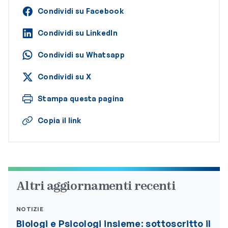
Condividi su Facebook
Condividi su LinkedIn
Condividi su Whatsapp
Condividi su X
Stampa questa pagina
Copia il link
Altri aggiornamenti recenti
NOTIZIE
Biologi e Psicologi insieme: sottoscritto il