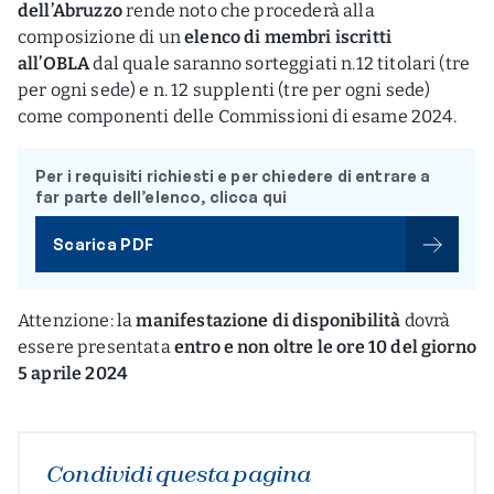
dell’Abruzzo
rende noto che procederà alla
composizione di un
elenco di membri iscritti
all’OBLA
dal quale saranno sorteggiati n.12 titolari (tre
per ogni sede) e n. 12 supplenti (tre per ogni sede)
come componenti delle Commissioni di esame 2024.
Per i requisiti richiesti e per chiedere di entrare a
far parte dell’elenco, clicca qui
Scarica PDF
Attenzione: la
manifestazione di disponibilità
dovrà
essere presentata
entro e non oltre le ore 10 del giorno
5 aprile 2024
Condividi questa pagina