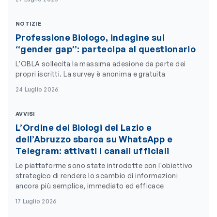
NOTIZIE
Professione Biologo, indagine sul
“gender gap”: partecipa al questionario
L'OBLA sollecita la massima adesione da parte dei
propri iscritti. La survey è anonima e gratuita
24 Luglio 2026
AVVISI
L’Ordine dei Biologi del Lazio e
dell’Abruzzo sbarca su WhatsApp e
Telegram: attivati i canali ufficiali
Le piattaforme sono state introdotte con l'obiettivo
strategico di rendere lo scambio di informazioni
ancora più semplice, immediato ed efficace
17 Luglio 2026