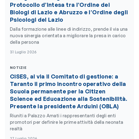
Protocollo d’Intesa tra l’Ordine dei
Biologi di Lazio e Abruzzo e l’Ordine degli
Psicologi del Lazio
Dalla formazione alle linee di indirizzo, prende il via una
nuova sinergia orientata a migliorare la presa in carico
della persona
31 Luglio 2026
NOTIZIE
CiSES, al via il Comitato di gestione: a
Taranto il primo incontro operativo della
Scuola permanente per la Citizen
Science ed Educazione alla Sostenibilità.
Presente la presidente Arduini (OBLA)
Riuniti a Palazzo Amati i rappresentanti degli enti
promotori per definire le prime attività della neonata
realtà
27 Luglio 2026