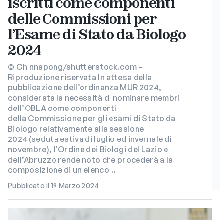
iscritti come componenti
delle Commissioni per
l’Esame di Stato da Biologo
2024
© Chinnapong/shutterstock.com –
Riproduzione riservata In attesa della
pubblicazione dell’ordinanza MUR 2024,
considerata la necessità di nominare membri
dell’OBLA come componenti
della Commissione per gli esami di Stato da
Biologo relativamente alla sessione
2024 (seduta estiva di luglio ed invernale di
novembre), l’Ordine dei Biologi del Lazio e
dell’Abruzzo rende noto che procederà alla
composizione di un elenco…
Pubblicato il 19 Marzo 2024