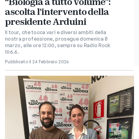
“Biologia a tutto volume”:
ascolta l’intervento della
presidente Arduini
Il tour, che tocca vari e diversi ambiti della
nostra professione, prosegue domenica 8
marzo, alle ore 12:00, sempre su Radio Rock
106.6.
Pubblicato il 24 Febbraio 2026