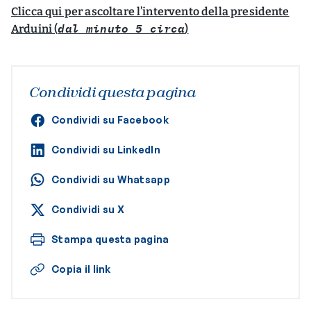
Clicca qui per ascoltare l’intervento della presidente
dal minuto 5 circa
Arduini (
)
Condividi questa pagina
Condividi su Facebook
Condividi su LinkedIn
Condividi su Whatsapp
Condividi su X
Stampa questa pagina
Copia il link