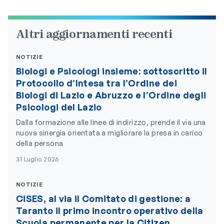
Altri aggiornamenti recenti
NOTIZIE
Biologi e Psicologi insieme: sottoscritto il
Protocollo d’Intesa tra l’Ordine dei
Biologi di Lazio e Abruzzo e l’Ordine degli
Psicologi del Lazio
Dalla formazione alle linee di indirizzo, prende il via una
nuova sinergia orientata a migliorare la presa in carico
della persona
31 Luglio 2026
NOTIZIE
CiSES, al via il Comitato di gestione: a
Taranto il primo incontro operativo della
Scuola permanente per la Citizen