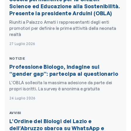
Science ed Educazione alla Sostenibilità.
Presente la presidente Arduini (OBLA)
Riuniti a Palazzo Amati i rappresentanti degli enti
promotori per definire le prime attività della neonata
realtà
27 Luglio 2026
NOTIZIE
Professione Biologo, indagine sul
“gender gap”: partecipa al questionario
L'OBLA sollecita la massima adesione da parte dei
propri iscritti. La survey è anonima e gratuita
24 Luglio 2026
AVVISI
L’Ordine dei Biologi del Lazio e
dell’Abruzzo sbarca su WhatsApp e