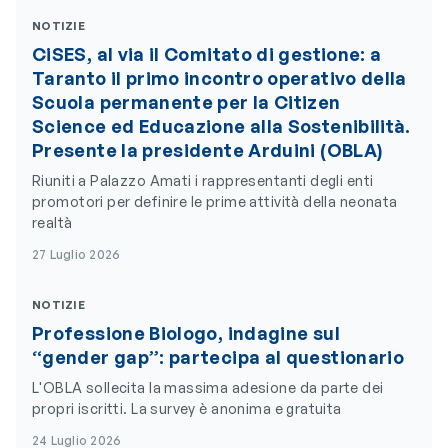
NOTIZIE
CiSES, al via il Comitato di gestione: a
Taranto il primo incontro operativo della
Scuola permanente per la Citizen
Science ed Educazione alla Sostenibilità.
Presente la presidente Arduini (OBLA)
Riuniti a Palazzo Amati i rappresentanti degli enti
promotori per definire le prime attività della neonata
realtà
27 Luglio 2026
NOTIZIE
Professione Biologo, indagine sul
“gender gap”: partecipa al questionario
L'OBLA sollecita la massima adesione da parte dei
propri iscritti. La survey è anonima e gratuita
24 Luglio 2026