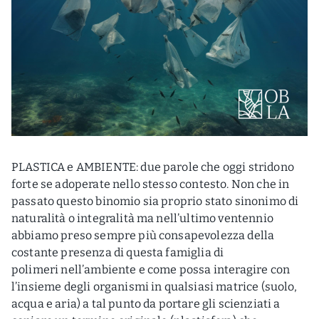
PLASTICA e AMBIENTE: due parole che oggi stridono
forte se adoperate nello stesso contesto. Non che in
passato questo binomio sia proprio stato sinonimo di
naturalità o integralità ma nell’ultimo ventennio
abbiamo preso sempre più consapevolezza della
costante presenza di questa famiglia di
polimeri nell’ambiente e come possa interagire con
l’insieme degli organismi in qualsiasi matrice (suolo,
acqua e aria) a tal punto da portare gli scienziati a