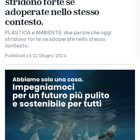
stridono forte se
adoperate nello stesso
contesto.
PLASTICA e AMBIENTE: due parole che oggi
stridono forte se adoperate nello stesso
contesto.
Pubblicato il 22 Giugno 2024