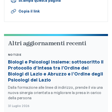
Stampa questa pagina
Copia il link
Altri aggiornamenti recenti
NOTIZIE
Biologi e Psicologi insieme: sottoscritto il
Protocollo d’Intesa tra l’Ordine dei
Biologi di Lazio e Abruzzo e l’Ordine degli
Psicologi del Lazio
Dalla formazione alle linee di indirizzo, prende il via una
nuova sinergia orientata a migliorare la presa in carico
della persona
31 Luglio 2026