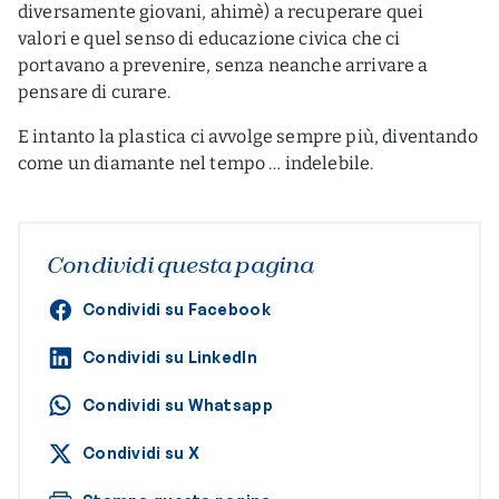
diversamente giovani, ahimè) a recuperare quei
valori e quel senso di educazione civica che ci
portavano a prevenire, senza neanche arrivare a
pensare di curare.
E intanto la plastica ci avvolge sempre più, diventando
come un diamante nel tempo … indelebile.
Condividi questa pagina
Condividi su Facebook
Condividi su LinkedIn
Condividi su Whatsapp
Condividi su X