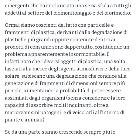
emergenti che hanno lanciato una seria sfida a tutti gli
addetti al settore del biomonitoraggio e del biorimedio.
Ormai siamo coscienti del fatto che particelle e
frammenti di plastica, derivanti dalla degradazione di
plastiche più grandi oppure contenute dentro ai
prodotti di consumo sono dappertutto, costituendo un
problema apparentemente insormontabile. È
infatti noto che i diversi oggetti di plastica, una volta
lasciati alla mercè degli agenti atmosferici e della luce
solare, subiscano una degradazione che conduce alla
generazione di frammenti di dimensioni sempre più
piccole, aumentando la probabilità di poter essere
assimilati dagli organismi (senza considerare la loro
capacità di assorbire molti inquinanti, oltre a
microrganismi patogeni, e di veicolarli all’interno di
piante e animali).
Se da una parte stanno crescendo sempre più le