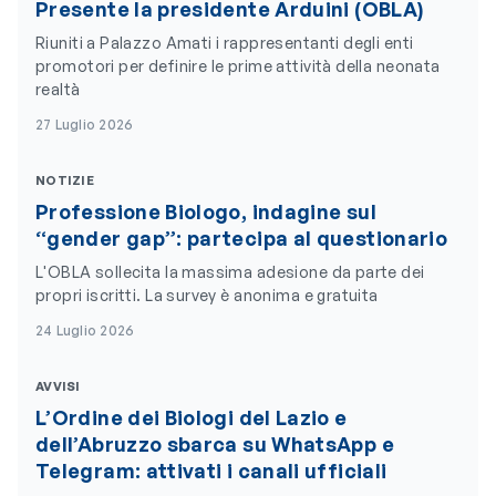
Presente la presidente Arduini (OBLA)
Riuniti a Palazzo Amati i rappresentanti degli enti
promotori per definire le prime attività della neonata
realtà
27 Luglio 2026
NOTIZIE
Professione Biologo, indagine sul
“gender gap”: partecipa al questionario
L'OBLA sollecita la massima adesione da parte dei
propri iscritti. La survey è anonima e gratuita
24 Luglio 2026
AVVISI
L’Ordine dei Biologi del Lazio e
dell’Abruzzo sbarca su WhatsApp e
Telegram: attivati i canali ufficiali