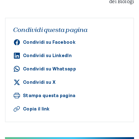
dei Biologi
Condividi questa pagina
Condividi su Facebook
Condividi su LinkedIn
Condividi su Whatsapp
Condividi su X
Stampa questa pagina
Copia il link