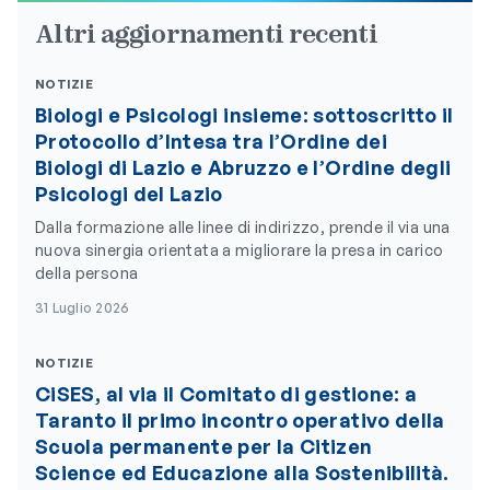
Altri aggiornamenti recenti
NOTIZIE
Biologi e Psicologi insieme: sottoscritto il
Protocollo d’Intesa tra l’Ordine dei
Biologi di Lazio e Abruzzo e l’Ordine degli
Psicologi del Lazio
Dalla formazione alle linee di indirizzo, prende il via una
nuova sinergia orientata a migliorare la presa in carico
della persona
31 Luglio 2026
NOTIZIE
CiSES, al via il Comitato di gestione: a
Taranto il primo incontro operativo della
Scuola permanente per la Citizen
Science ed Educazione alla Sostenibilità.