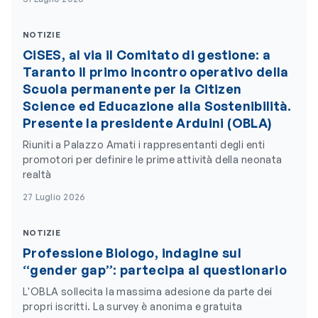
NOTIZIE
CiSES, al via il Comitato di gestione: a
Taranto il primo incontro operativo della
Scuola permanente per la Citizen
Science ed Educazione alla Sostenibilità.
Presente la presidente Arduini (OBLA)
Riuniti a Palazzo Amati i rappresentanti degli enti
promotori per definire le prime attività della neonata
realtà
27 Luglio 2026
NOTIZIE
Professione Biologo, indagine sul
“gender gap”: partecipa al questionario
L'OBLA sollecita la massima adesione da parte dei
propri iscritti. La survey è anonima e gratuita