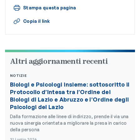
Stampa questa pagina
Copia il link
Altri aggiornamenti recenti
NOTIZIE
Biologi e Psicologi insieme: sottoscritto il
Protocollo d’Intesa tra l’Ordine dei
Biologi di Lazio e Abruzzo e l’Ordine degli
Psicologi del Lazio
Dalla formazione alle linee di indirizzo, prende il via una
nuova sinergia orientata a migliorare la presa in carico
della persona
31 Luglio 2026