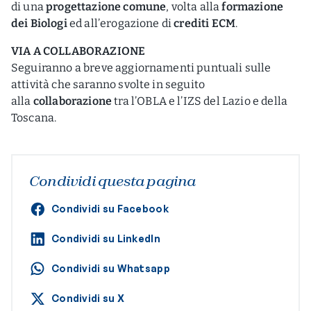
di una
progettazione comune
, volta alla
formazione
dei Biologi
ed all’erogazione di
crediti ECM
.
VIA A COLLABORAZIONE
Seguiranno a breve aggiornamenti puntuali sulle
attività che saranno svolte in seguito
alla
collaborazione
tra l’OBLA e l’IZS del Lazio e della
Toscana.
Condividi questa pagina
Condividi su Facebook
Condividi su LinkedIn
Condividi su Whatsapp
Condividi su X