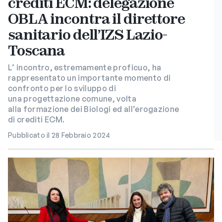
crediti ECM: delegazione
OBLA incontra il direttore
sanitario dell’IZS Lazio-
Toscana
L’ incontro, estremamente proficuo, ha
rappresentato un importante momento di
confronto per lo sviluppo di
una progettazione comune, volta
alla formazione dei Biologi ed all’erogazione
di crediti ECM.
Pubblicato il 28 Febbraio 2024