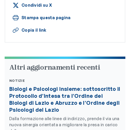
Condividi su X
Stampa questa pagina
Copia il link
Altri aggiornamenti recenti
NOTIZIE
Biologi e Psicologi insieme: sottoscritto il
Protocollo d’Intesa tra l’Ordine dei
Biologi di Lazio e Abruzzo e l’Ordine degli
Psicologi del Lazio
Dalla formazione alle linee di indirizzo, prende il via una
nuova sinergia orientata a migliorare la presa in carico