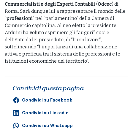
Commercialisti e degli Esperti Contabili
(
Odcec
) di
Roma. Sarà dunque lui a rappresentare il mondo delle
“
professioni
” nel “parlamentino” della Camera di
Commercio capitolina. Al neo eletto la presidente
Arduini ha voluto esprimere gli “auguri” suoi e
dell’Ente da lei presieduto, di “buon lavoro”,
sottolineando “l’importanza di una collaborazione
attiva e proficua tra il sistema delle professioni e le
istituzioni economiche del territorio”.
Condividi questa pagina
Condividi su Facebook
Condividi su LinkedIn
Condividi su Whatsapp