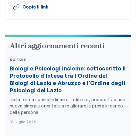
Copia il link
Altri aggiornamenti recenti
NOTIZIE
Biologi e Psicologi insieme: sottoscritto il
Protocollo d’Intesa tra l’Ordine dei
Biologi di Lazio e Abruzzo e l’Ordine degli
Psicologi del Lazio
Dalla formazione alle linee di indirizzo, prende il via una
nuova sinergia orientata a migliorare la presa in carico
della persona
31 Luglio 2026