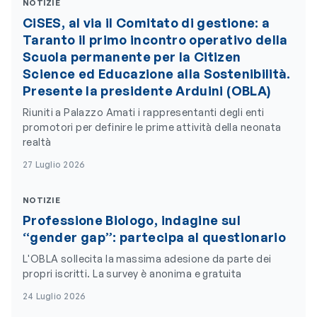
NOTIZIE
CiSES, al via il Comitato di gestione: a
Taranto il primo incontro operativo della
Scuola permanente per la Citizen
Science ed Educazione alla Sostenibilità.
Presente la presidente Arduini (OBLA)
Riuniti a Palazzo Amati i rappresentanti degli enti
promotori per definire le prime attività della neonata
realtà
27 Luglio 2026
NOTIZIE
Professione Biologo, indagine sul
“gender gap”: partecipa al questionario
L'OBLA sollecita la massima adesione da parte dei
propri iscritti. La survey è anonima e gratuita
24 Luglio 2026