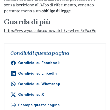
senza iscrizione all’Albo di riferimento, venendo
pertanto meno a un
obbligo di legge
.
Guarda di più
https://www.youtube.com/watch?v=wLwq5rPxxVc
Condividi questa pagina
Condividi su Facebook
Condividi su LinkedIn
Condividi su Whatsapp
Condividi su X
Stampa questa pagina