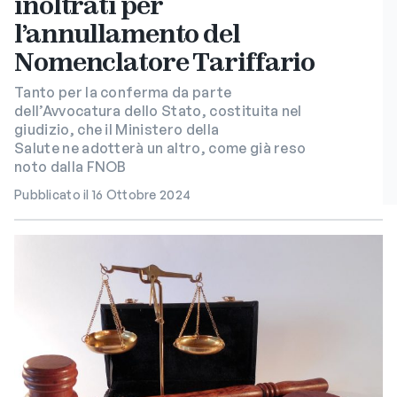
inoltrati per
l’annullamento del
Nomenclatore Tariffario
Tanto per la conferma da parte
dell’Avvocatura dello Stato, costituita nel
giudizio, che il Ministero della
Salute ne adotterà un altro, come già reso
noto dalla FNOB
Pubblicato il 16 Ottobre 2024