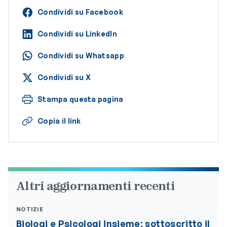
Condividi su Facebook
Condividi su LinkedIn
Condividi su Whatsapp
Condividi su X
Stampa questa pagina
Copia il link
Altri aggiornamenti recenti
NOTIZIE
Biologi e Psicologi insieme: sottoscritto il