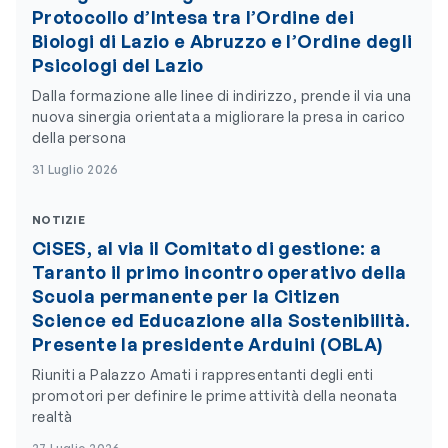
Protocollo d’Intesa tra l’Ordine dei
Biologi di Lazio e Abruzzo e l’Ordine degli
Psicologi del Lazio
Dalla formazione alle linee di indirizzo, prende il via una
nuova sinergia orientata a migliorare la presa in carico
della persona
31 Luglio 2026
NOTIZIE
CiSES, al via il Comitato di gestione: a
Taranto il primo incontro operativo della
Scuola permanente per la Citizen
Science ed Educazione alla Sostenibilità.
Presente la presidente Arduini (OBLA)
Riuniti a Palazzo Amati i rappresentanti degli enti
promotori per definire le prime attività della neonata
realtà