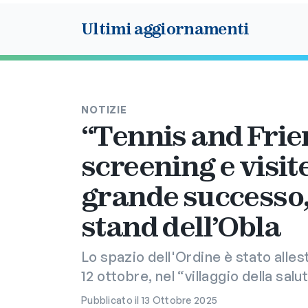
Ultimi aggiornamenti
NOTIZIE
“Tennis and Frie
screening e visite
grande successo,
stand dell’Obla
Lo spazio dell'Ordine è stato allesti
12 ottobre, nel “villaggio della salu
Pubblicato il 13 Ottobre 2025