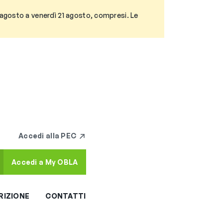
3 agosto a venerdì 21 agosto, compresi. Le
Accedi alla PEC
Accedi a My OBLA
RIZIONE
CONTATTI