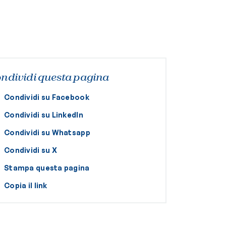
ndividi questa pagina
Condividi su Facebook
Condividi su LinkedIn
Condividi su Whatsapp
Condividi su X
Stampa questa pagina
Copia il link