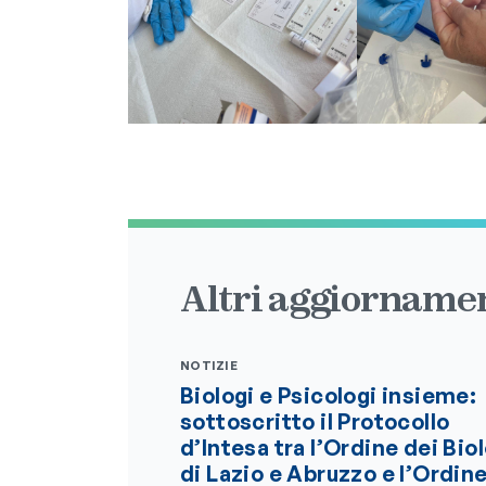
Altri aggiornamen
NOTIZIE
Biologi e Psicologi insieme:
sottoscritto il Protocollo
d’Intesa tra l’Ordine dei Bio
di Lazio e Abruzzo e l’Ordin