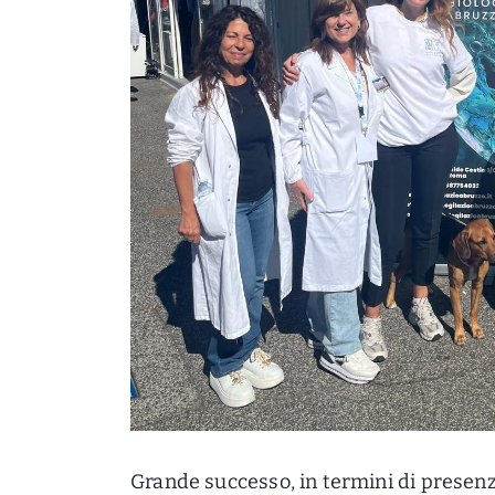
Grande successo, in termini di presenz