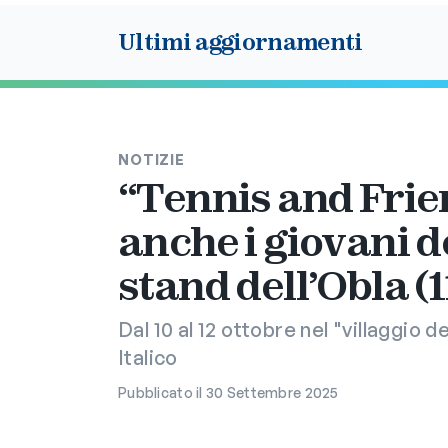
Ultimi aggiornamenti
NOTIZIE
“Tennis and Frie
anche i giovani d
stand dell’Obla (1
Dal 10 al 12 ottobre nel "villaggio d
Italico
Pubblicato il 30 Settembre 2025