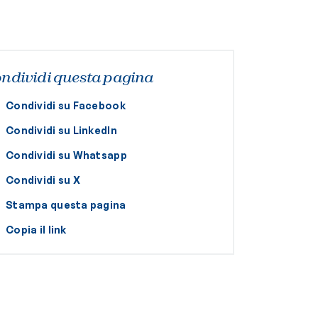
ndividi questa pagina
Condividi su Facebook
Condividi su LinkedIn
Condividi su Whatsapp
Condividi su X
Stampa questa pagina
Copia il link