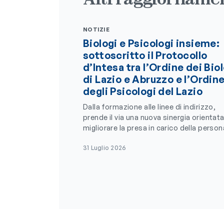
NOTIZIE
Biologi e Psicologi insieme:
sottoscritto il Protocollo
d’Intesa tra l’Ordine dei Bio
di Lazio e Abruzzo e l’Ordin
degli Psicologi del Lazio
Dalla formazione alle linee di indirizzo,
prende il via una nuova sinergia orientata
migliorare la presa in carico della person
31 Luglio 2026