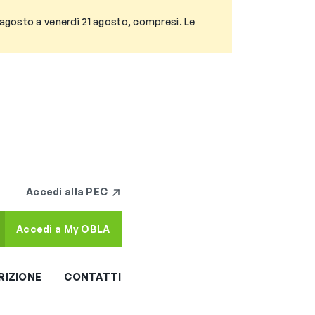
3 agosto a venerdì 21 agosto, compresi. Le
Accedi alla PEC
Accedi a My OBLA
RIZIONE
CONTATTI