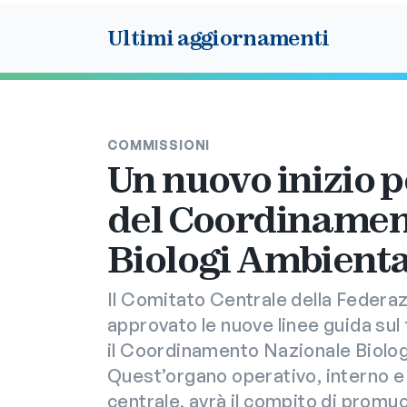
Ultimi aggiornamenti
COMMISSIONI
Un nuovo inizio pe
del Coordinamen
Biologi Ambienta
Il Comitato Centrale della Federaz
approvato le nuove linee guida su
il Coordinamento Nazionale Biolog
Quest’organo operativo, interno e
centrale, avrà il compito di promuo