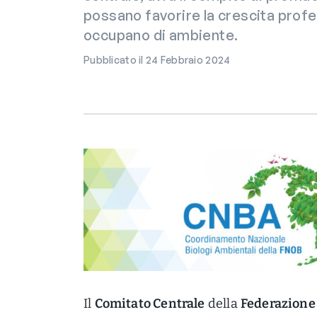
possano favorire la crescita profes
occupano di ambiente.
Pubblicato il 24 Febbraio 2024
Il
Comitato Centrale
della
Federazione 