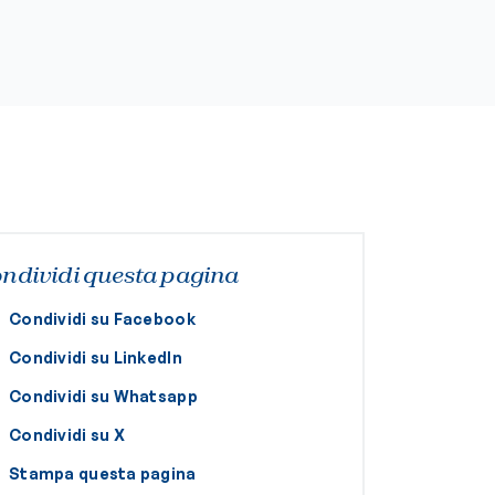
ndividi questa pagina
Condividi su Facebook
Condividi su LinkedIn
Condividi su Whatsapp
Condividi su X
Stampa questa pagina