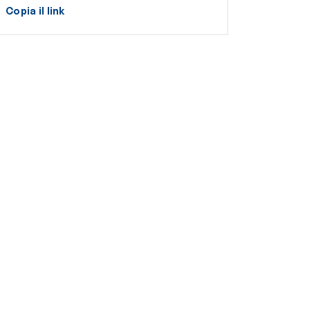
Copia il link