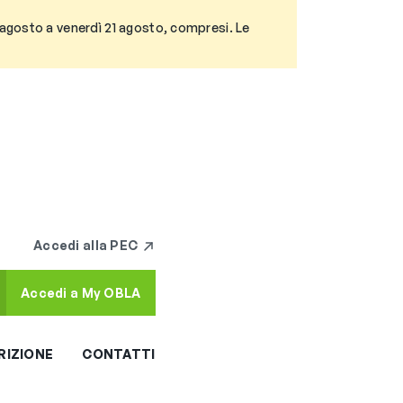
3 agosto a venerdì 21 agosto, compresi. Le
Accedi alla PEC
Accedi a My OBLA
RIZIONE
CONTATTI