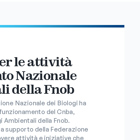
r le attività
to Nazionale
li della Fnob
ione Nazionale dei Biologi ha
l funzionamento del Cnba,
i Ambientali della Fnob.
 a supporto della Federazione
vere attività e iniziative che